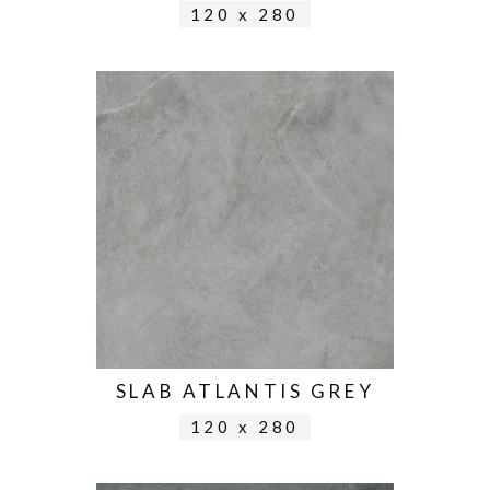
120 x 280
SLAB ATLANTIS GREY
120 x 280