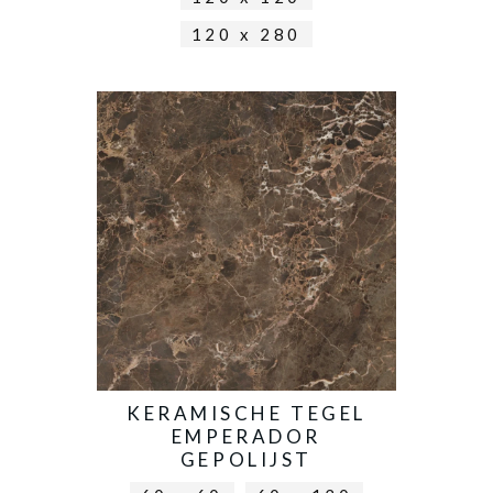
120 x 280
KERAMISCHE TEGEL
EMPERADOR
GEPOLIJST