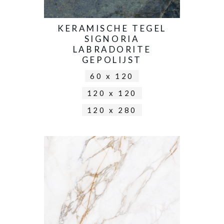
KERAMISCHE TEGEL
SIGNORIA
LABRADORITE
GEPOLIJST
60 x 120
120 x 120
120 x 280