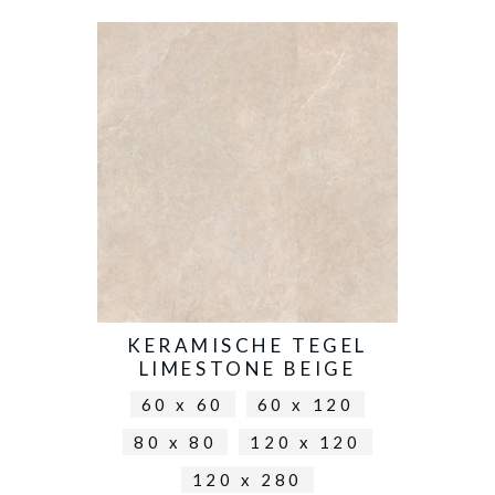
KERAMISCHE TEGEL
LIMESTONE BEIGE
60 x 60
60 x 120
80 x 80
120 x 120
120 x 280