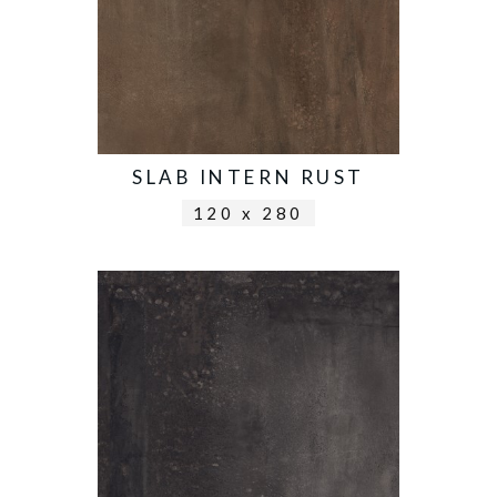
SLAB INTERN RUST
120 x 280