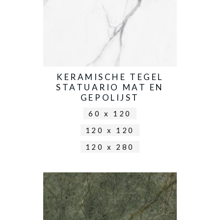
KERAMISCHE TEGEL
STATUARIO MAT EN
GEPOLIJST
60 x 120
120 x 120
120 x 280