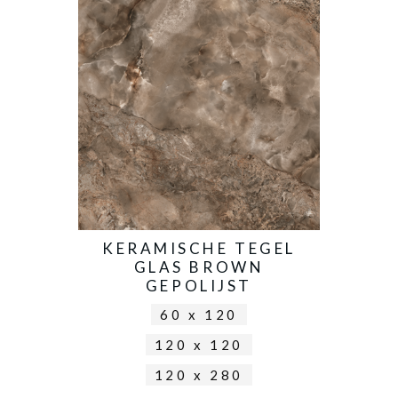
KERAMISCHE TEGEL
GLAS BROWN
GEPOLIJST
60 x 120
120 x 120
120 x 280