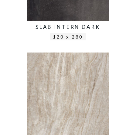
SLAB INTERN DARK
120 x 280