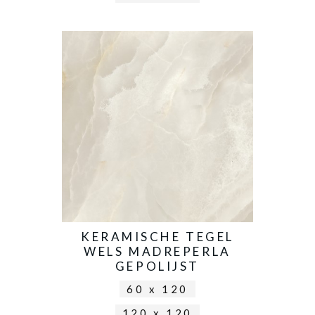
KERAMISCHE TEGEL
WELS MADREPERLA
GEPOLIJST
60 x 120
120 x 120