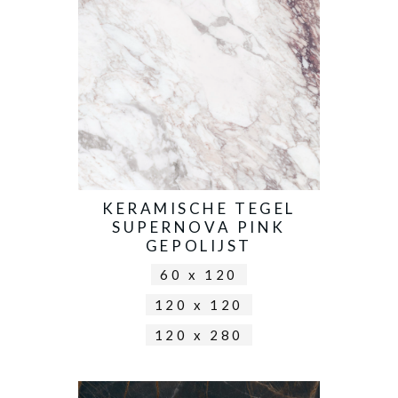
KERAMISCHE TEGEL
SUPERNOVA PINK
GEPOLIJST
60 x 120
120 x 120
120 x 280