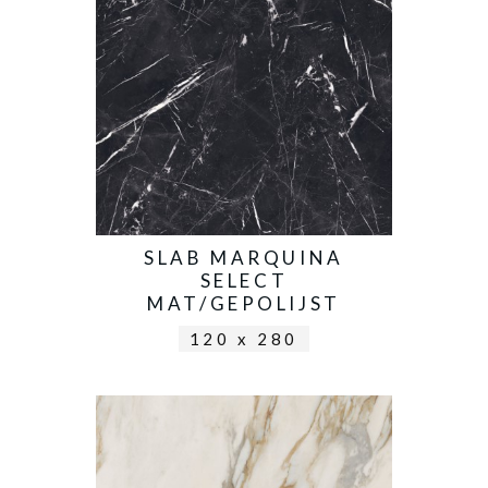
SLAB MARQUINA
SELECT
MAT/GEPOLIJST
120 x 280