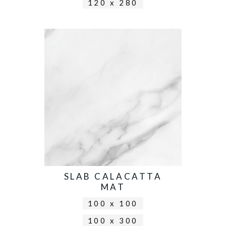
120 x 280
SLAB CALACATTA
MAT
100 x 100
100 x 300