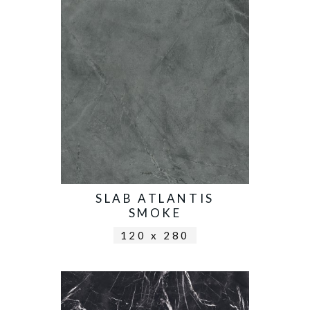
SLAB ATLANTIS
SMOKE
120 x 280