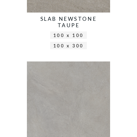
SLAB NEWSTONE
TAUPE
100 x 100
100 x 300