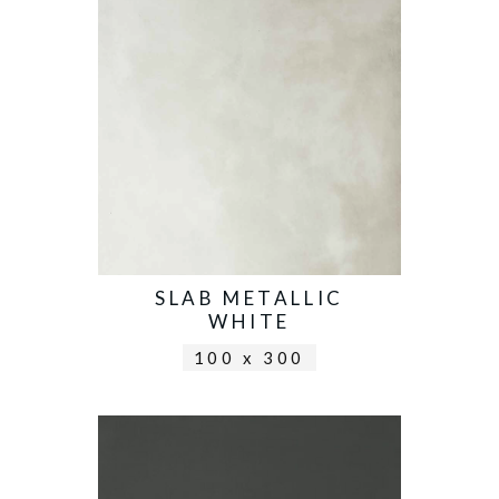
SLAB METALLIC
WHITE
100 x 300