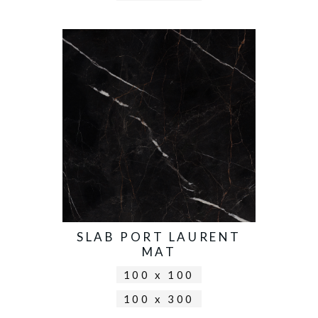
SLAB PORT LAURENT
MAT
100 x 100
100 x 300