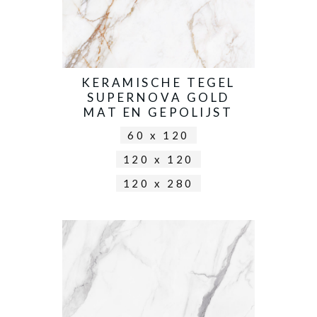
KERAMISCHE TEGEL
SUPERNOVA GOLD
MAT EN GEPOLIJST
60 x 120
120 x 120
120 x 280