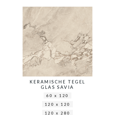
KERAMISCHE TEGEL
GLAS SAVIA
60 x 120
120 x 120
120 x 280