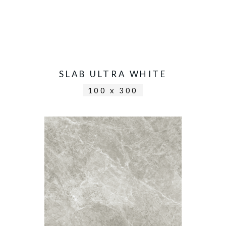
SLAB ULTRA WHITE
100 x 300