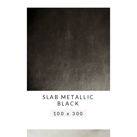
SLAB METALLIC
BLACK
100 x 300