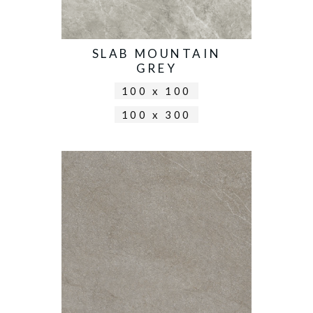
SLAB MOUNTAIN
GREY
100 x 100
100 x 300