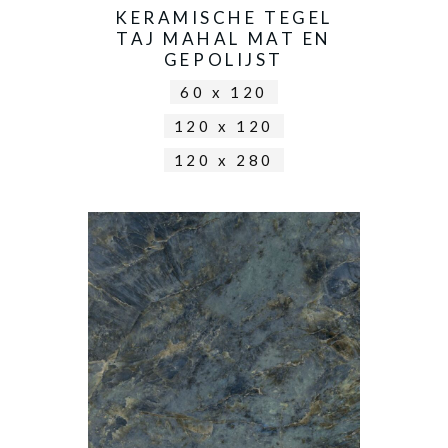
KERAMISCHE TEGEL
TAJ MAHAL MAT EN
GEPOLIJST
60 x 120
120 x 120
120 x 280