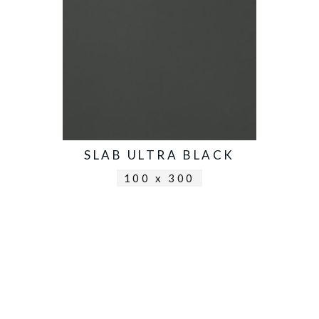
SLAB ULTRA BLACK
100 x 300