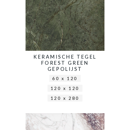
KERAMISCHE TEGEL
FOREST GREEN
GEPOLIJST
60 x 120
120 x 120
120 x 280