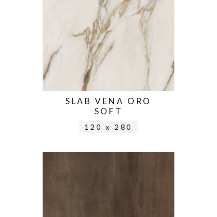
SLAB VENA ORO
SOFT
120 x 280