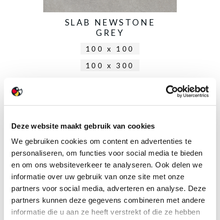
SLAB NEWSTONE
GREY
100 x 100
100 x 300
Deze website maakt gebruik van cookies
We gebruiken cookies om content en advertenties te
personaliseren, om functies voor social media te bieden
en om ons websiteverkeer te analyseren. Ook delen we
informatie over uw gebruik van onze site met onze
partners voor social media, adverteren en analyse. Deze
partners kunnen deze gegevens combineren met andere
informatie die u aan ze heeft verstrekt of die ze hebben