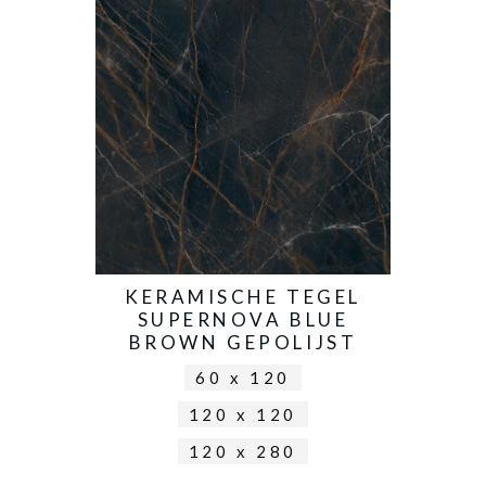
KERAMISCHE TEGEL
SUPERNOVA BLUE
BROWN GEPOLIJST
60 x 120
120 x 120
120 x 280