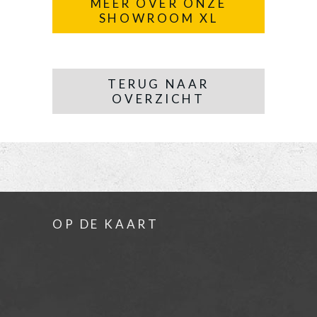
MEER OVER ONZE
SHOWROOM XL
TERUG NAAR
OVERZICHT
OP DE KAART