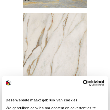
Deze website maakt gebruik van cookies
We gebruiken cookies om content en advertenties te