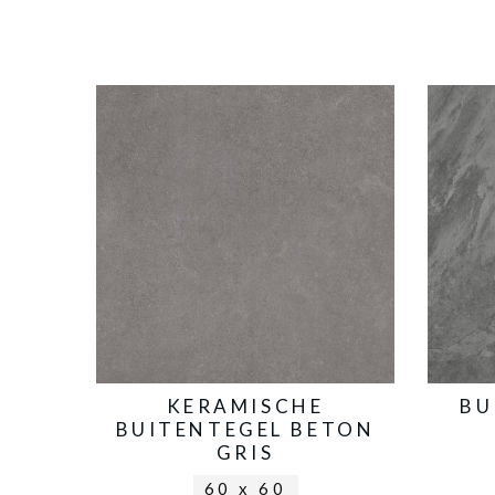
KERAMISCHE
BU
BUITENTEGEL BETON
GRIS
60 x 60