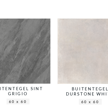
ITENTEGEL SINT
BUITENTEGE
GRIGIO
DURSTONE WHI
60 x 60
60 x 60