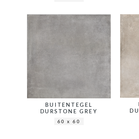
BUITENTEGEL
DU
DURSTONE GREY
60 x 60