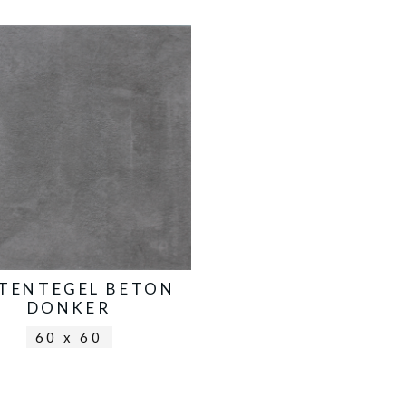
ITENTEGEL BETON
DONKER
60 x 60