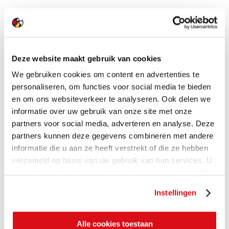
Deze website maakt gebruik van cookies
We gebruiken cookies om content en advertenties te
personaliseren, om functies voor social media te bieden
en om ons websiteverkeer te analyseren. Ook delen we
informatie over uw gebruik van onze site met onze
partners voor social media, adverteren en analyse. Deze
partners kunnen deze gegevens combineren met andere
informatie die u aan ze heeft verstrekt of die ze hebben
verzameld op basis van uw gebruik van hun services. U
gaat akkoord met onze cookies als u onze website blijft
gebruiken.
Instellingen
Alle cookies toestaan