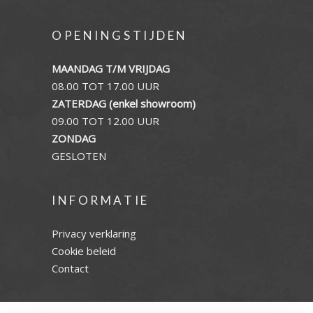
OPENINGSTIJDEN
MAANDAG T/M VRIJDAG
08.00 TOT 17.00 UUR
ZATERDAG (enkel showroom)
09.00 TOT 12.00 UUR
ZONDAG
GESLOTEN
INFORMATIE
Privacy verklaring
Cookie beleid
Contact