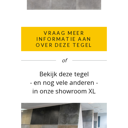
VRAAG MEER
INFORMATIE AAN
OVER DEZE TEGEL
of
Bekijk deze tegel
- en nog vele anderen -
in onze showroom XL