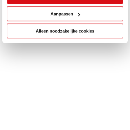
Aanpassen
Alleen noodzakelijke cookies