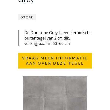
60 x 60
De Durstone Grey is een keramische
buitentegel van 2 cm dik,
verkrijgbaar in 60×60 cm.
VRAAG MEER INFORMATIE
AAN OVER DEZE TEGEL