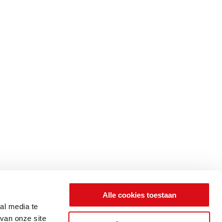
Alle cookies toestaan
al media te
van onze site