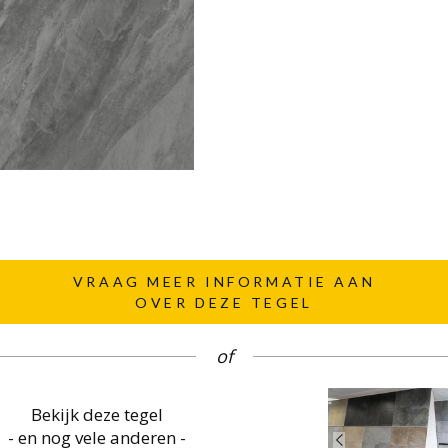
VRAAG MEER INFORMATIE AAN
OVER DEZE TEGEL
of
Bekijk deze tegel
- en nog vele anderen -