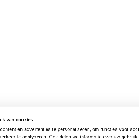
ik van cookies
ontent en advertenties te personaliseren, om functies voor soci
erkeer te analyseren. Ook delen we informatie over uw gebruik 