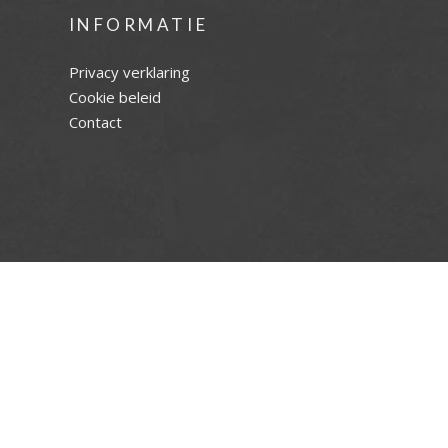
INFORMATIE
Privacy verklaring
Cookie beleid
Contact