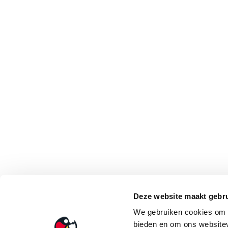
Deze website maakt gebru
We gebruiken cookies om c
bieden en om ons websitev