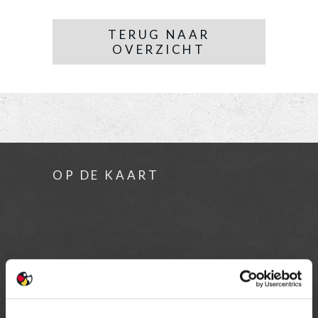
TERUG NAAR
OVERZICHT
OP DE KAART