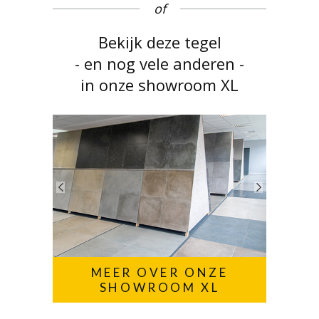
of
Bekijk deze tegel
- en nog vele anderen -
in onze showroom XL
MEER OVER ONZE
SHOWROOM XL