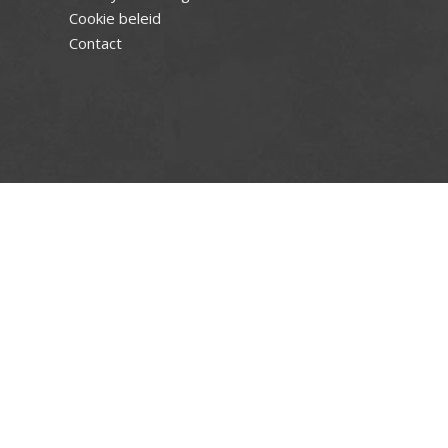
Cookie beleid
Contact