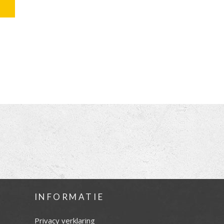
INFORMATIE
Privacy verklaring