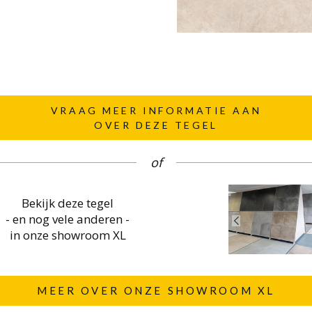
VRAAG MEER INFORMATIE AAN
OVER DEZE TEGEL
of
Bekijk deze tegel
- en nog vele anderen -
in onze showroom XL
MEER OVER ONZE SHOWROOM XL