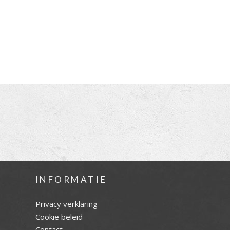
INFORMATIE
Privacy verklaring
Cookie beleid
Contact