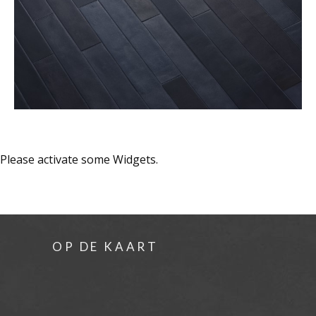
Please activate some Widgets.
OP DE KAART