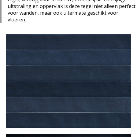
uitstraling en oppervlak is deze tegel niet alleen perfect
voor wanden, maar ook uitermate geschikt voor
vloeren.