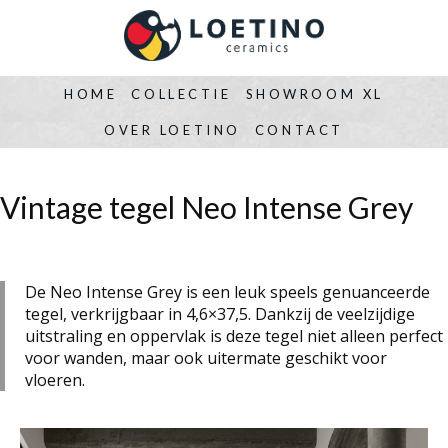
HOME
COLLECTIE
SHOWROOM XL
OVER LOETINO
CONTACT
Vintage tegel Neo Intense Grey
De Neo Intense Grey is een leuk speels genuanceerde
tegel, verkrijgbaar in 4,6×37,5. Dankzij de veelzijdige
uitstraling en oppervlak is deze tegel niet alleen perfect
voor wanden, maar ook uitermate geschikt voor
vloeren.