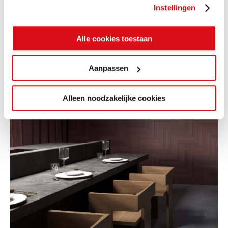
Instellingen
Alle cookies toestaan
Aanpassen
Alleen noodzakelijke cookies