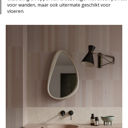
voor wanden, maar ook uitermate geschikt voor
vloeren.