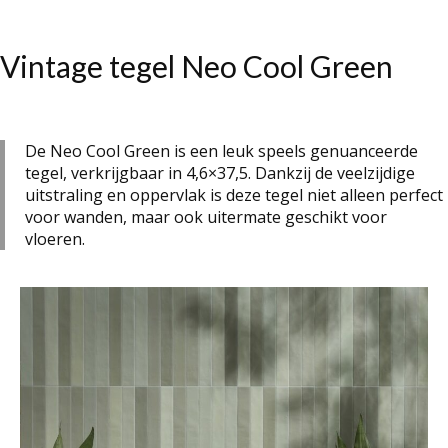
Vintage tegel Neo Cool Green
De Neo Cool Green is een leuk speels genuanceerde
tegel, verkrijgbaar in 4,6×37,5. Dankzij de veelzijdige
uitstraling en oppervlak is deze tegel niet alleen perfect
voor wanden, maar ook uitermate geschikt voor
vloeren.