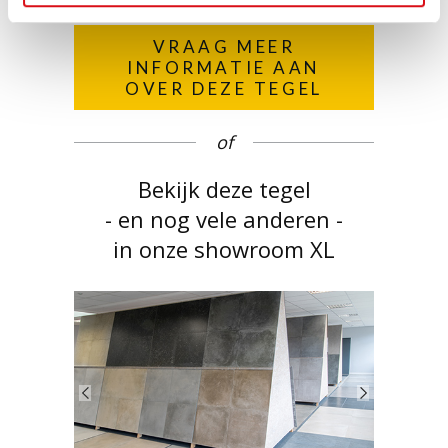
VRAAG MEER
INFORMATIE AAN
OVER DEZE TEGEL
of
Bekijk deze tegel
- en nog vele anderen -
in onze showroom XL