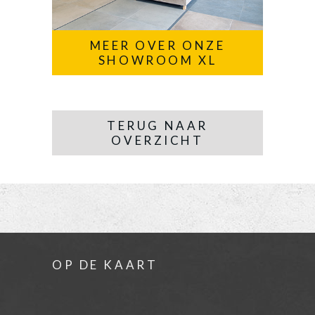
MEER OVER ONZE
SHOWROOM XL
TERUG NAAR
OVERZICHT
OP DE KAART