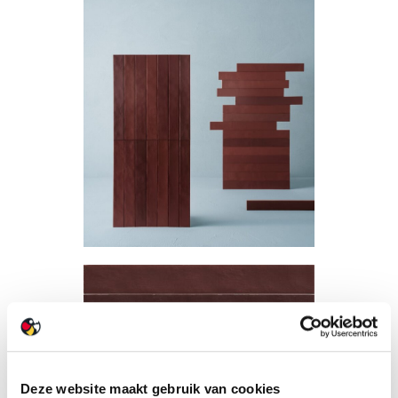
Deze website maakt gebruik van cookies