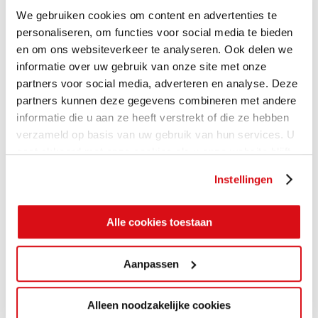
We gebruiken cookies om content en advertenties te
personaliseren, om functies voor social media te bieden
en om ons websiteverkeer te analyseren. Ook delen we
informatie over uw gebruik van onze site met onze
partners voor social media, adverteren en analyse. Deze
partners kunnen deze gegevens combineren met andere
informatie die u aan ze heeft verstrekt of die ze hebben
verzameld op basis van uw gebruik van hun services. U
gaat akkoord met onze cookies als u onze website blijft
gebruiken.
Instellingen
Alle cookies toestaan
Aanpassen
Alleen noodzakelijke cookies