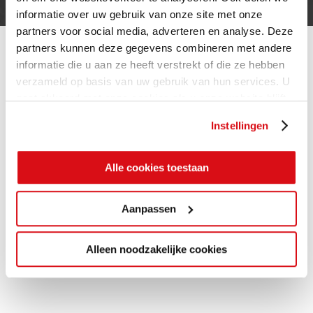
informatie over uw gebruik van onze site met onze
partners voor social media, adverteren en analyse. Deze
partners kunnen deze gegevens combineren met andere
informatie die u aan ze heeft verstrekt of die ze hebben
verzameld op basis van uw gebruik van hun services. U
gaat akkoord met onze cookies als u onze website blijft
gebruiken.
Instellingen
Alle cookies toestaan
Aanpassen
Alleen noodzakelijke cookies