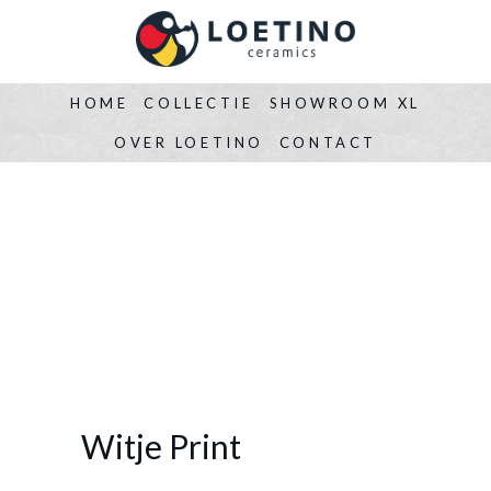
HOME
COLLECTIE
SHOWROOM XL
OVER LOETINO
CONTACT
Witje Print