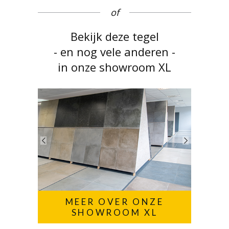
of
Bekijk deze tegel
- en nog vele anderen -
in onze showroom XL
MEER OVER ONZE
SHOWROOM XL