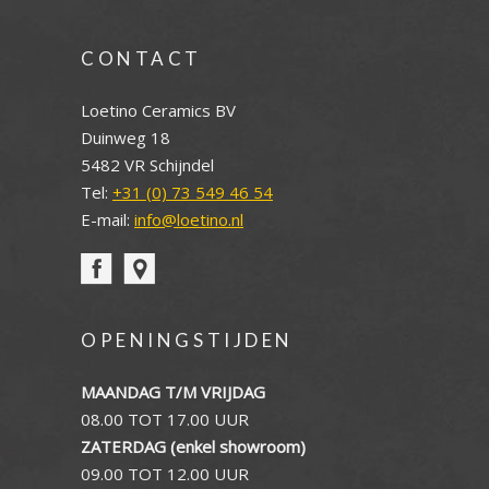
CONTACT
Loetino Ceramics BV
Duinweg 18
5482 VR Schijndel
Tel:
+31 (0) 73 549 46 54
E-mail:
info@loetino.nl
OPENINGSTIJDEN
MAANDAG T/M VRIJDAG
08.00 TOT 17.00 UUR
ZATERDAG (enkel showroom)
09.00 TOT 12.00 UUR