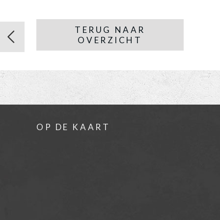
TERUG NAAR
OVERZICHT
OP DE KAART