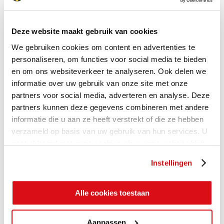
Deze website maakt gebruik van cookies
We gebruiken cookies om content en advertenties te
personaliseren, om functies voor social media te bieden
en om ons websiteverkeer te analyseren. Ook delen we
informatie over uw gebruik van onze site met onze
partners voor social media, adverteren en analyse. Deze
partners kunnen deze gegevens combineren met andere
informatie die u aan ze heeft verstrekt of die ze hebben
verzameld op basis van uw gebruik van hun services. U
gaat akkoord met onze cookies als u onze website blijft
gebruiken.
Instellingen
Alle cookies toestaan
Aanpassen