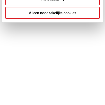
Alleen noodzakelijke cookies