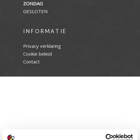
ZONDAG
GESLOTEN
INFORMATIE
Privacy verklaring
Cookie beleid
Contact