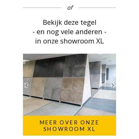
of
Bekijk deze tegel
- en nog vele anderen -
in onze showroom XL
MEER OVER ONZE
SHOWROOM XL