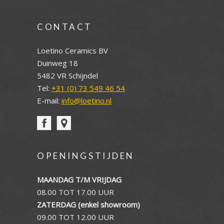
CONTACT
Loetino Ceramics BV
Duinweg 18
5482 VR Schijndel
Tel:
+31 (0) 73 549 46 54
E-mail:
info@loetino.nl
OPENINGSTIJDEN
MAANDAG T/M VRIJDAG
08.00 TOT 17.00 UUR
ZATERDAG (enkel showroom)
09.00 TOT 12.00 UUR