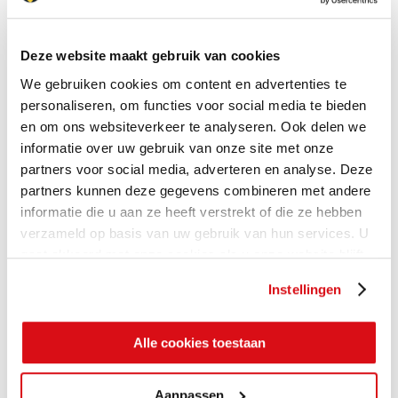
Deze website maakt gebruik van cookies
We gebruiken cookies om content en advertenties te
personaliseren, om functies voor social media te bieden
en om ons websiteverkeer te analyseren. Ook delen we
informatie over uw gebruik van onze site met onze
partners voor social media, adverteren en analyse. Deze
partners kunnen deze gegevens combineren met andere
informatie die u aan ze heeft verstrekt of die ze hebben
verzameld op basis van uw gebruik van hun services. U
gaat akkoord met onze cookies als u onze website blijft
gebruiken.
Instellingen
Alle cookies toestaan
Aanpassen