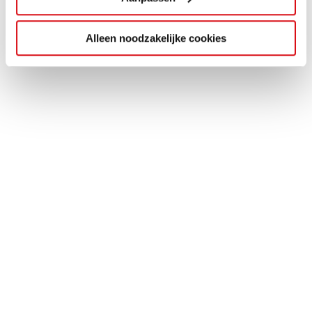
Alleen noodzakelijke cookies