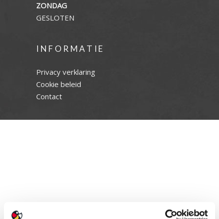
ZONDAG
GESLOTEN
INFORMATIE
Privacy verklaring
Cookie beleid
Contact