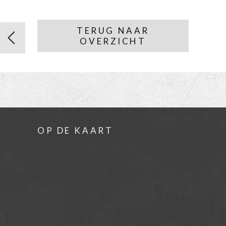
TERUG NAAR
OVERZICHT
OP DE KAART