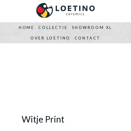
HOME
COLLECTIE
SHOWROOM XL
OVER LOETINO
CONTACT
Witje Print