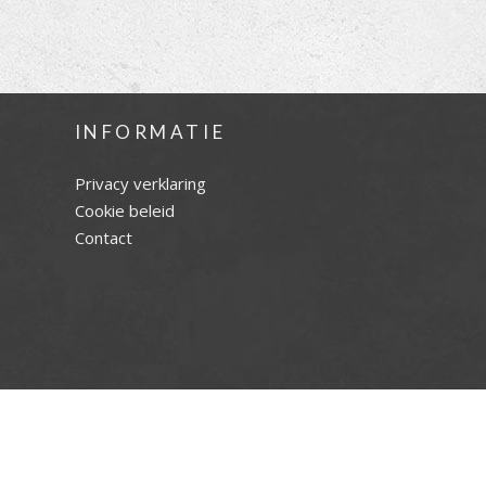
INFORMATIE
Privacy verklaring
Cookie beleid
Contact