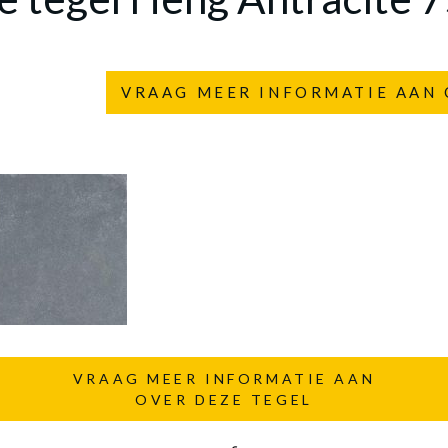
VRAAG MEER INFORMATIE AAN 
VRAAG MEER INFORMATIE AAN
OVER DEZE TEGEL