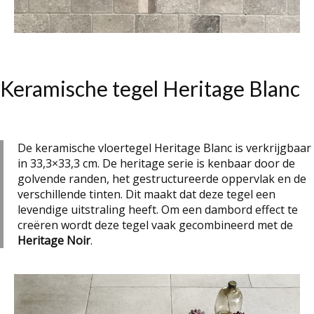
Keramische tegel Heritage Blanc
De keramische vloertegel Heritage Blanc is verkrijgbaar
in 33,3×33,3 cm. De heritage serie is kenbaar door de
golvende randen, het gestructureerde oppervlak en de
verschillende tinten. Dit maakt dat deze tegel een
levendige uitstraling heeft. Om een dambord effect te
creëren wordt deze tegel vaak gecombineerd met de
Heritage Noir
.