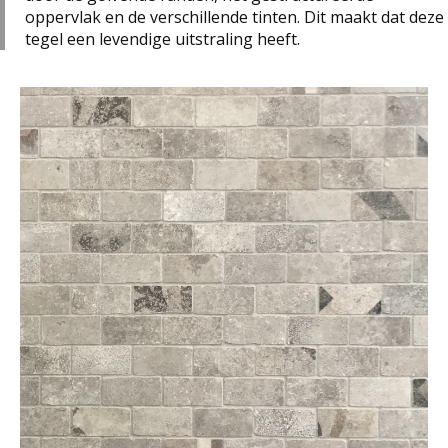
oppervlak en de verschillende tinten. Dit maakt dat deze
tegel een levendige uitstraling heeft.