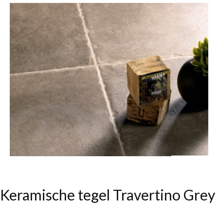
Keramische tegel Travertino Grey