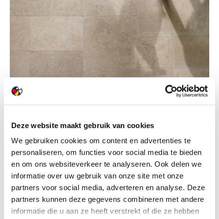
Deze website maakt gebruik van cookies
We gebruiken cookies om content en advertenties te
personaliseren, om functies voor social media te bieden
en om ons websiteverkeer te analyseren. Ook delen we
informatie over uw gebruik van onze site met onze
partners voor social media, adverteren en analyse. Deze
partners kunnen deze gegevens combineren met andere
informatie die u aan ze heeft verstrekt of die ze hebben