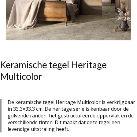
Keramische tegel Heritage
Multicolor
De keramische tegel Heritage Multicolor is verkrijgbaar
in 33,3×33,3 cm
.
De heritage serie is kenbaar door de
golvende randen, het gestructureerde oppervlak en de
verschillende tinten. Dit maakt dat deze tegel een
levendige uitstraling heeft
.