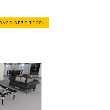
OVER DEZE TEGEL