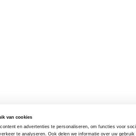
ik van cookies
ontent en advertenties te personaliseren, om functies voor soci
erkeer te analyseren. Ook delen we informatie over uw gebruik 