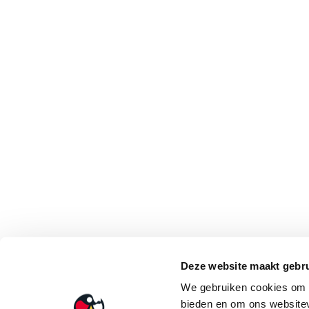
Deze website maakt gebru
We gebruiken cookies om c
bieden en om ons websitev