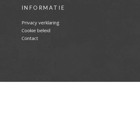
INFORMATIE
Privacy verklaring
Cookie beleid
Contact