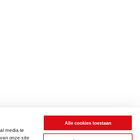
Alle cookies toestaan
al media te
van onze site