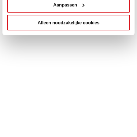
Aanpassen
Alleen noodzakelijke cookies