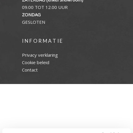
09.00 TOT 12.00 UUR
ZONDAG
GESLOTEN
INFORMATIE
Privacy verklaring
Cookie beleid
Contact