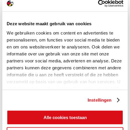
Deze website maakt gebruik van cookies
We gebruiken cookies om content en advertenties te
personaliseren, om functies voor social media te bieden
en om ons websiteverkeer te analyseren. Ook delen we
informatie over uw gebruik van onze site met onze
partners voor social media, adverteren en analyse. Deze
partners kunnen deze gegevens combineren met andere
informatie die u aan ze heeft verstrekt of die ze hebben
verzameld op basis van uw gebruik van hun services. U
gaat akkoord met onze cookies als u onze website blijft
gebruiken.
Instellingen
Alle cookies toestaan