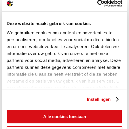
Deze website maakt gebruik van cookies
We gebruiken cookies om content en advertenties te
personaliseren, om functies voor social media te bieden
en om ons websiteverkeer te analyseren. Ook delen we
informatie over uw gebruik van onze site met onze
partners voor social media, adverteren en analyse. Deze
partners kunnen deze gegevens combineren met andere
informatie die u aan ze heeft verstrekt of die ze hebben
verzameld op basis van uw gebruik van hun services. U
gaat akkoord met onze cookies als u onze website blijft
gebruiken.
Instellingen
Alle cookies toestaan