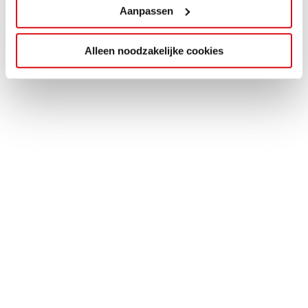
Aanpassen
Alleen noodzakelijke cookies