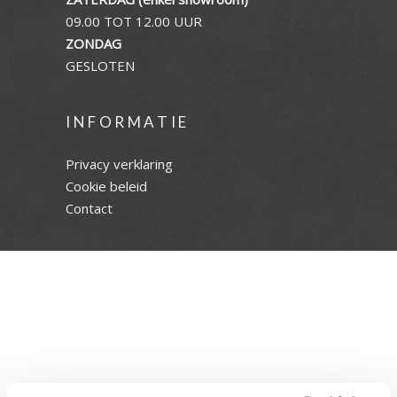
09.00 TOT 12.00 UUR
ZONDAG
GESLOTEN
INFORMATIE
Privacy verklaring
Cookie beleid
Contact