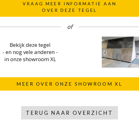
VRAAG MEER INFORMATIE AAN
OVER DEZE TEGEL
of
Bekijk deze tegel
- en nog vele anderen -
in onze showroom XL
MEER OVER ONZE SHOWROOM XL
TERUG NAAR OVERZICHT