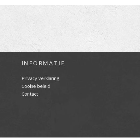
INFORMATIE
Privacy verklaring
Cookie beleid
Contact