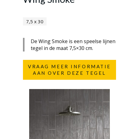
7,5 x 30
De Wing Smoke is een speelse lijnen
tegel in de maat 7,5×30 cm.
VRAAG MEER INFORMATIE
AAN OVER DEZE TEGEL