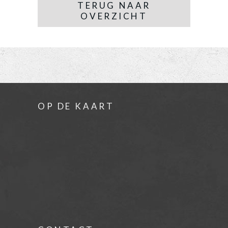
TERUG NAAR
OVERZICHT
OP DE KAART