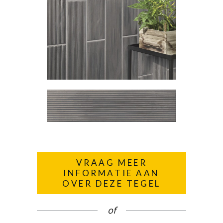
VRAAG MEER
INFORMATIE AAN
OVER DEZE TEGEL
of