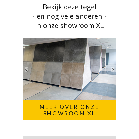
Bekijk deze tegel
- en nog vele anderen -
in onze showroom XL
MEER OVER ONZE
SHOWROOM XL