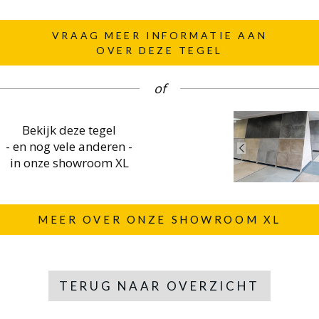
VRAAG MEER INFORMATIE AAN
OVER DEZE TEGEL
of
Bekijk deze tegel
- en nog vele anderen -
in onze showroom XL
MEER OVER ONZE SHOWROOM XL
TERUG NAAR OVERZICHT