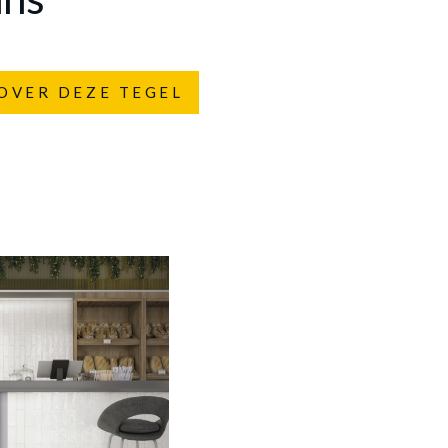
OVER DEZE TEGEL