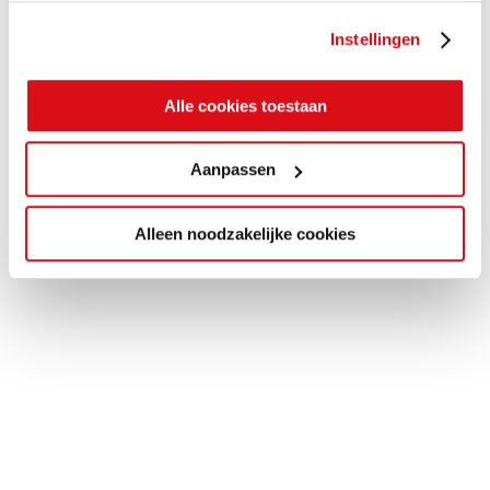
gebruiken.
Instellingen
Alle cookies toestaan
Aanpassen
Alleen noodzakelijke cookies