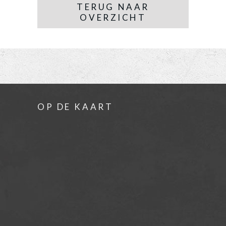
TERUG NAAR
OVERZICHT
OP DE KAART