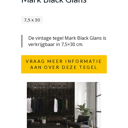
7,5 x 30
De vintage tegel Mark Black Glans is
verkrijgbaar in 7,5×30 cm.
VRAAG MEER INFORMATIE
AAN OVER DEZE TEGEL