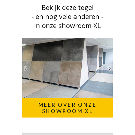
Bekijk deze tegel
- en nog vele anderen -
in onze showroom XL
MEER OVER ONZE
SHOWROOM XL