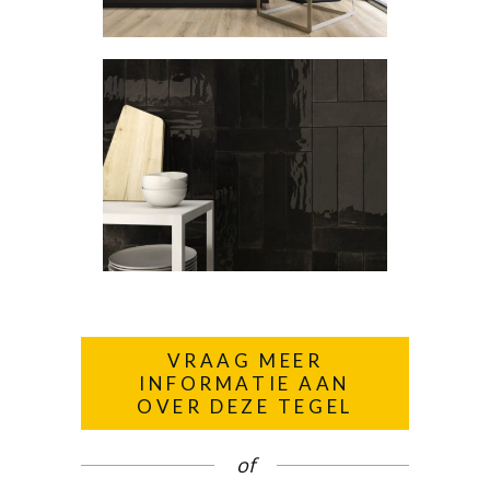
VRAAG MEER
INFORMATIE AAN
OVER DEZE TEGEL
of