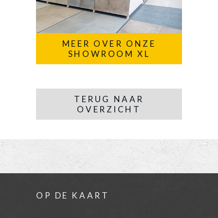
MEER OVER ONZE
SHOWROOM XL
TERUG NAAR
OVERZICHT
OP DE KAART