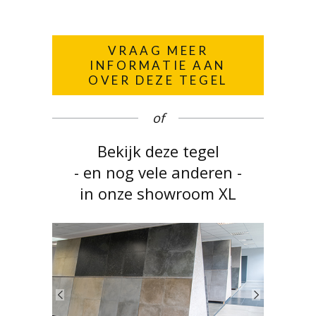
VRAAG MEER
INFORMATIE AAN
OVER DEZE TEGEL
of
Bekijk deze tegel
- en nog vele anderen -
in onze showroom XL