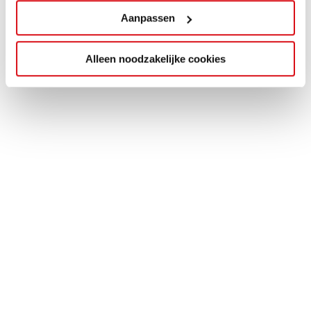
Aanpassen
Alleen noodzakelijke cookies