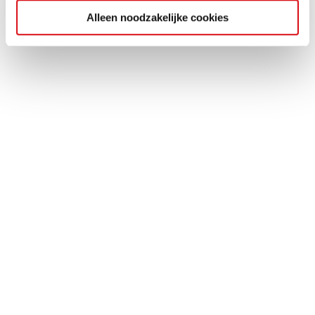
Alleen noodzakelijke cookies