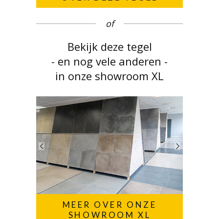
of
Bekijk deze tegel
- en nog vele anderen -
in onze showroom XL
MEER OVER ONZE
SHOWROOM XL