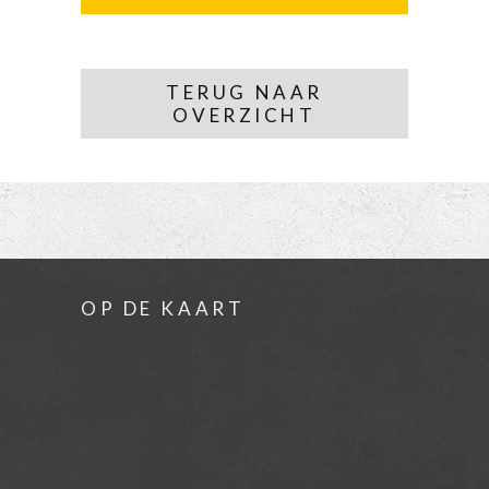
TERUG NAAR
OVERZICHT
OP DE KAART