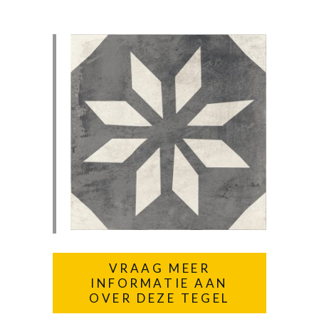
VRAAG MEER
INFORMATIE AAN
OVER DEZE TEGEL