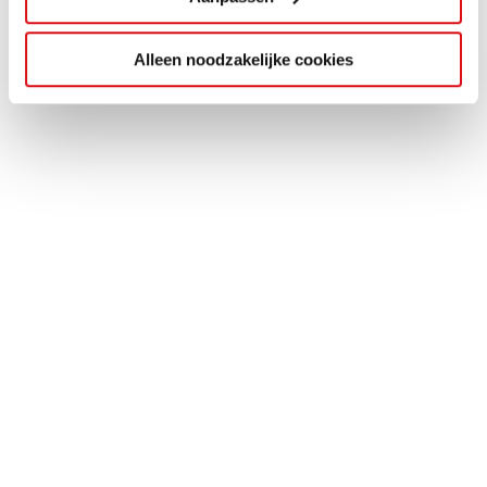
Alleen noodzakelijke cookies