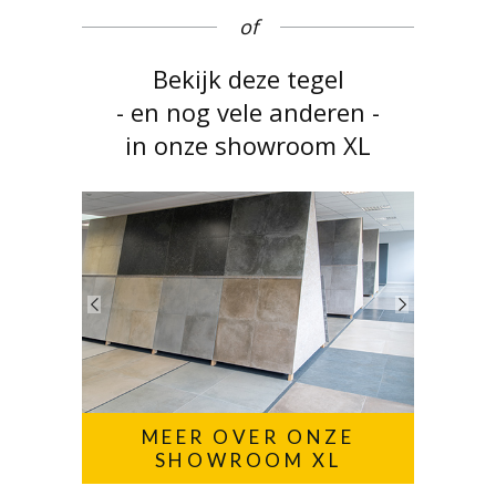
of
Bekijk deze tegel
- en nog vele anderen -
in onze showroom XL
MEER OVER ONZE
SHOWROOM XL