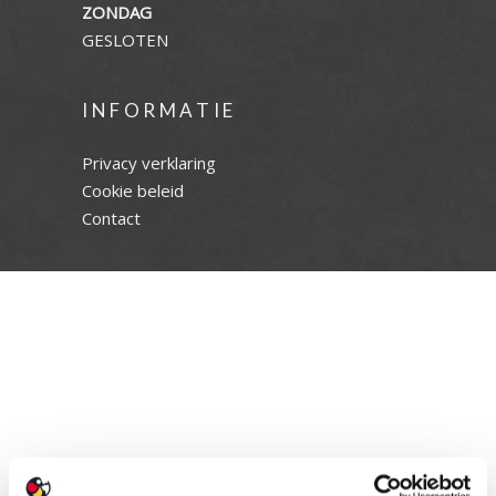
ZONDAG
GESLOTEN
INFORMATIE
Privacy verklaring
Cookie beleid
Contact