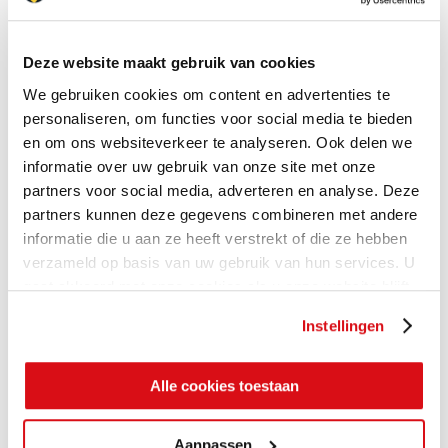
Deze website maakt gebruik van cookies
We gebruiken cookies om content en advertenties te
personaliseren, om functies voor social media te bieden
en om ons websiteverkeer te analyseren. Ook delen we
informatie over uw gebruik van onze site met onze
partners voor social media, adverteren en analyse. Deze
partners kunnen deze gegevens combineren met andere
informatie die u aan ze heeft verstrekt of die ze hebben
verzameld op basis van uw gebruik van hun services. U
gaat akkoord met onze cookies als u onze website blijft
gebruiken.
Instellingen
Alle cookies toestaan
Aanpassen