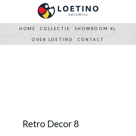
HOME
COLLECTIE
SHOWROOM XL
OVER LOETINO
CONTACT
Retro Decor 8