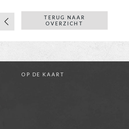
TERUG NAAR
OVERZICHT
OP DE KAART