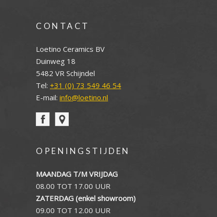
CONTACT
Loetino Ceramics BV
Duinweg 18
5482 VR Schijndel
Tel:
+31 (0) 73 549 46 54
E-mail:
info@loetino.nl
OPENINGSTIJDEN
MAANDAG T/M VRIJDAG
08.00 TOT 17.00 UUR
ZATERDAG (enkel showroom)
09.00 TOT 12.00 UUR