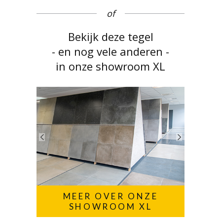
of
Bekijk deze tegel
- en nog vele anderen -
in onze showroom XL
MEER OVER ONZE
SHOWROOM XL