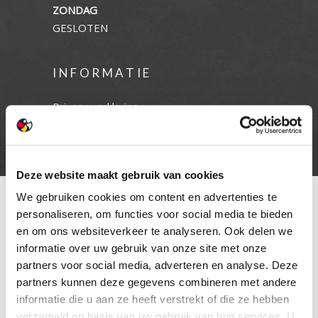
ZONDAG
GESLOTEN
INFORMATIE
Privacy verklaring
Cookie beleid
Contact
Deze website maakt gebruik van cookies
We gebruiken cookies om content en advertenties te
personaliseren, om functies voor social media te bieden
en om ons websiteverkeer te analyseren. Ook delen we
informatie over uw gebruik van onze site met onze
partners voor social media, adverteren en analyse. Deze
partners kunnen deze gegevens combineren met andere
informatie die u aan ze heeft verstrekt of die ze hebben
verzameld op basis van uw gebruik van hun services. U