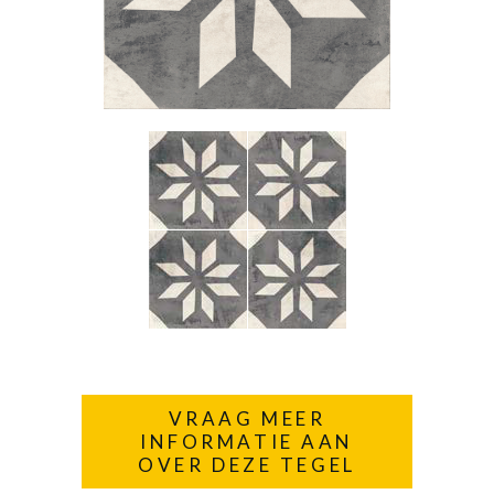
VRAAG MEER
INFORMATIE AAN
OVER DEZE TEGEL