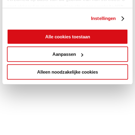
gaat akkoord met onze cookies als u onze website blijft
gebruiken.
Instellingen
Alle cookies toestaan
Aanpassen
Alleen noodzakelijke cookies