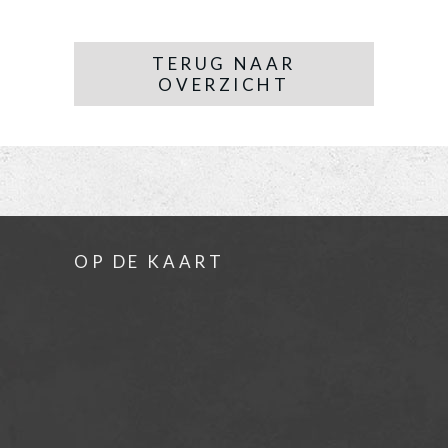
TERUG NAAR
OVERZICHT
OP DE KAART