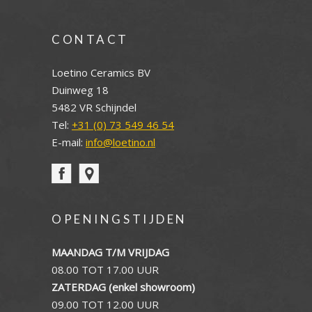
CONTACT
Loetino Ceramics BV
Duinweg 18
5482 VR Schijndel
Tel:
+31 (0) 73 549 46 54
E-mail:
info@loetino.nl
OPENINGSTIJDEN
MAANDAG T/M VRIJDAG
08.00 TOT 17.00 UUR
ZATERDAG (enkel showroom)
09.00 TOT 12.00 UUR