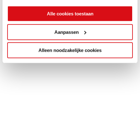
Alle cookies toestaan
Aanpassen
Alleen noodzakelijke cookies