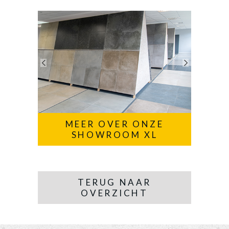
MEER OVER ONZE
SHOWROOM XL
TERUG NAAR
OVERZICHT