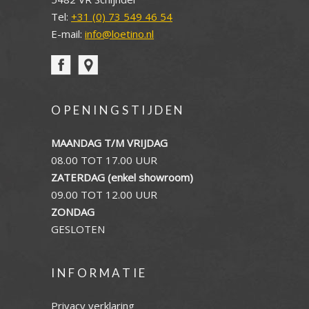
Tel:
+31 (0) 73 549 46 54
E-mail:
info@loetino.nl
OPENINGSTIJDEN
MAANDAG T/M VRIJDAG
08.00 TOT 17.00 UUR
ZATERDAG (enkel showroom)
09.00 TOT 12.00 UUR
ZONDAG
GESLOTEN
INFORMATIE
Privacy verklaring