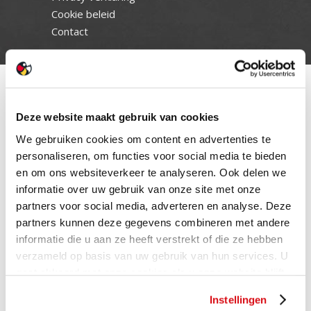
Cookie beleid
Contact
Deze website maakt gebruik van cookies
We gebruiken cookies om content en advertenties te
personaliseren, om functies voor social media te bieden
en om ons websiteverkeer te analyseren. Ook delen we
informatie over uw gebruik van onze site met onze
partners voor social media, adverteren en analyse. Deze
partners kunnen deze gegevens combineren met andere
informatie die u aan ze heeft verstrekt of die ze hebben
verzameld op basis van uw gebruik van hun services. U
gaat akkoord met onze cookies als u onze website blijft
gebruiken.
Instellingen