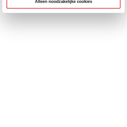
Alleen noodzakelijke cookies