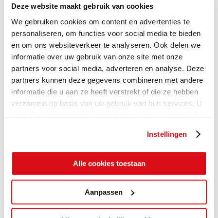
Deze website maakt gebruik van cookies
We gebruiken cookies om content en advertenties te
personaliseren, om functies voor social media te bieden
en om ons websiteverkeer te analyseren. Ook delen we
informatie over uw gebruik van onze site met onze
partners voor social media, adverteren en analyse. Deze
partners kunnen deze gegevens combineren met andere
informatie die u aan ze heeft verstrekt of die ze hebben
verzameld op basis van uw gebruik van hun services. U
gaat akkoord met onze cookies als u onze website blijft
gebruiken.
Instellingen
Alle cookies toestaan
Aanpassen