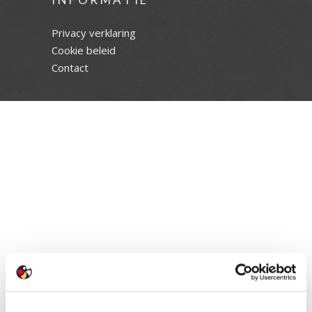
Privacy verklaring
Cookie beleid
Contact