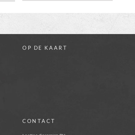
OP DE KAART
CONTACT