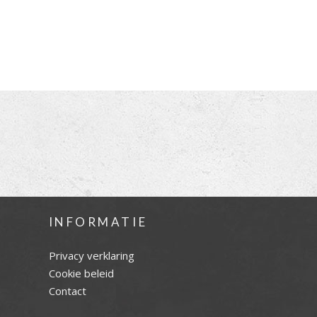
INFORMATIE
Privacy verklaring
Cookie beleid
Contact