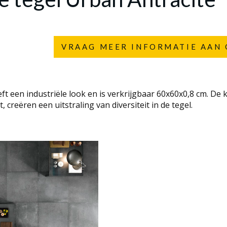
VRAAG MEER INFORMATIE AAN 
t een industriële look en is verkrijgbaar 60x60x0,8 cm. De 
t, creëren een uitstraling van diversiteit in de tegel.