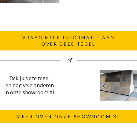
VRAAG MEER INFORMATIE AAN
OVER DEZE TEGEL
of
Bekijk deze tegel
- en nog vele anderen -
in onze showroom XL
MEER OVER ONZE SHOWROOM XL