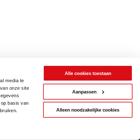
Alle cookies toestaan
al media te
van onze site
Aanpassen
 gegevens
 op basis van
Alleen noodzakelijke cookies
bruiken.