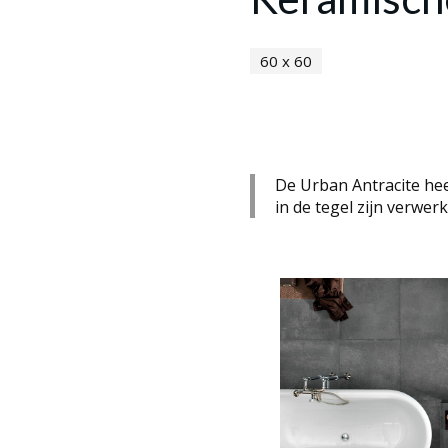
60 x 60
De Urban Antracite heef
in de tegel zijn verwerk