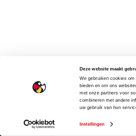
Deze website maakt gebru
We gebruiken cookies om c
bieden en om ons websitev
met onze partners voor so
combineren met andere inf
uw gebruik van hun service
Instellingen