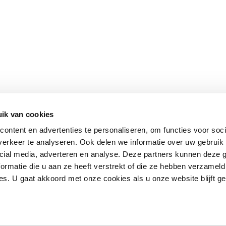
ik van cookies
ontent en advertenties te personaliseren, om functies voor soci
erkeer te analyseren. Ook delen we informatie over uw gebruik 
cial media, adverteren en analyse. Deze partners kunnen deze
ormatie die u aan ze heeft verstrekt of die ze hebben verzameld
s. U gaat akkoord met onze cookies als u onze website blijft ge