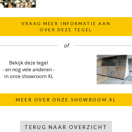
VRAAG MEER INFORMATIE AAN
OVER DEZE TEGEL
of
Bekijk deze tegel
- en nog vele anderen -
in onze showroom XL
MEER OVER ONZE SHOWROOM XL
TERUG NAAR OVERZICHT