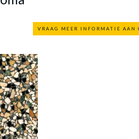
VRAAG MEER INFORMATIE AAN 