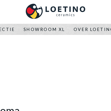
ECTIE
SHOWROOM XL
OVER LOETI
Roma