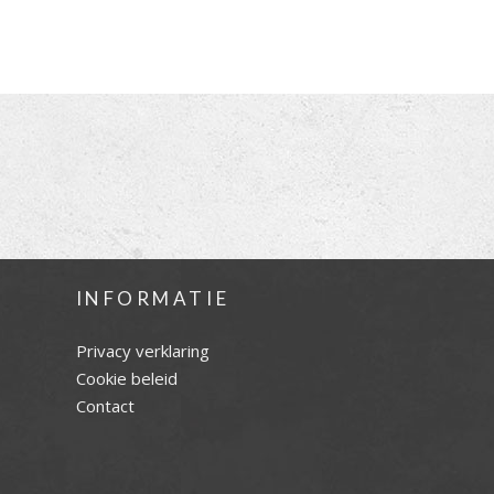
INFORMATIE
Privacy verklaring
Cookie beleid
Contact