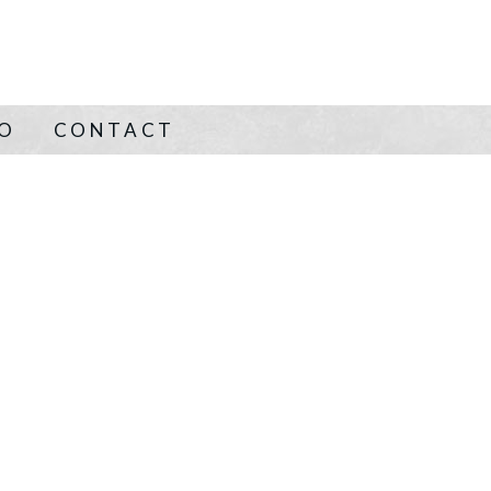
NO
CONTACT