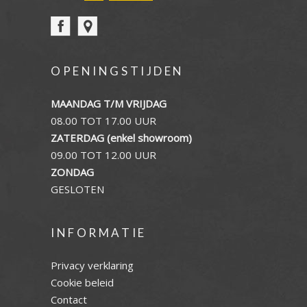
OPENINGSTIJDEN
MAANDAG T/M VRIJDAG
08.00 TOT 17.00 UUR
ZATERDAG (enkel showroom)
09.00 TOT 12.00 UUR
ZONDAG
GESLOTEN
INFORMATIE
Privacy verklaring
Cookie beleid
Contact