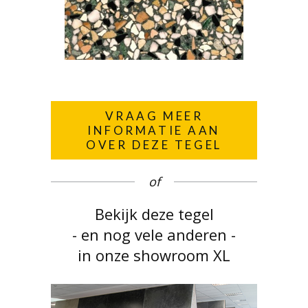
VRAAG MEER
INFORMATIE AAN
OVER DEZE TEGEL
of
Bekijk deze tegel
- en nog vele anderen -
in onze showroom XL