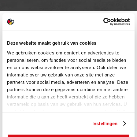
Deze website maakt gebruik van cookies
We gebruiken cookies om content en advertenties te
personaliseren, om functies voor social media te bieden
en om ons websiteverkeer te analyseren. Ook delen we
informatie over uw gebruik van onze site met onze
partners voor social media, adverteren en analyse. Deze
partners kunnen deze gegevens combineren met andere
informatie die u aan ze heeft verstrekt of die ze hebben
verzameld op basis van uw gebruik van hun services. U
gaat akkoord met onze cookies als u onze website blijft
gebruiken.
Instellingen