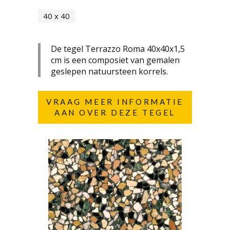
40 x 40
De tegel Terrazzo Roma 40x40x1,5
cm is een composiet van gemalen
geslepen natuursteen korrels.
VRAAG MEER INFORMATIE
AAN OVER DEZE TEGEL