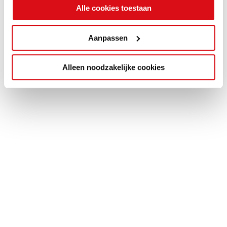
Alle cookies toestaan
Aanpassen
Alleen noodzakelijke cookies