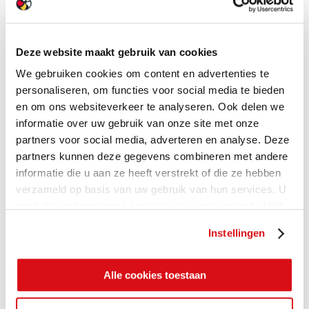
Deze website maakt gebruik van cookies
We gebruiken cookies om content en advertenties te
personaliseren, om functies voor social media te bieden
en om ons websiteverkeer te analyseren. Ook delen we
informatie over uw gebruik van onze site met onze
partners voor social media, adverteren en analyse. Deze
partners kunnen deze gegevens combineren met andere
informatie die u aan ze heeft verstrekt of die ze hebben
verzameld op basis van uw gebruik van hun services. U
gaat akkoord met onze cookies als u onze website blijft
gebruiken.
Instellingen
Alle cookies toestaan