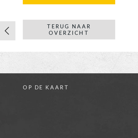
TERUG NAAR
OVERZICHT
OP DE KAART