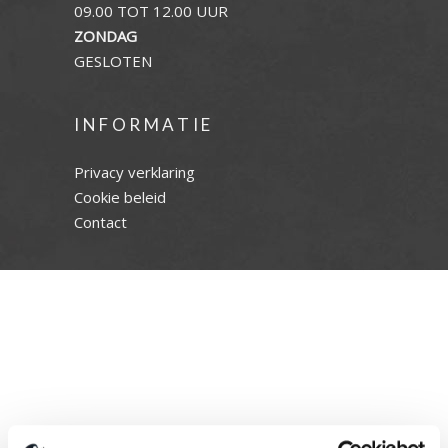
09.00 TOT 12.00 UUR
ZONDAG
GESLOTEN
INFORMATIE
Privacy verklaring
Cookie beleid
Contact