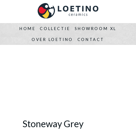
HOME
COLLECTIE
SHOWROOM XL
OVER LOETINO
CONTACT
Stoneway Grey