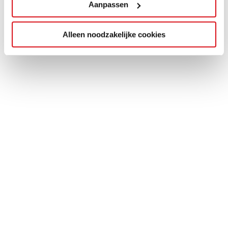
Aanpassen
Alleen noodzakelijke cookies