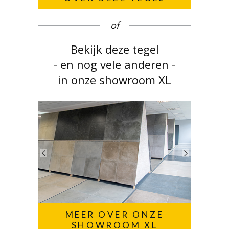
of
Bekijk deze tegel
- en nog vele anderen -
in onze showroom XL
MEER OVER ONZE
SHOWROOM XL