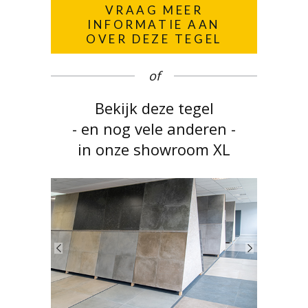
VRAAG MEER
INFORMATIE AAN
OVER DEZE TEGEL
of
Bekijk deze tegel
- en nog vele anderen -
in onze showroom XL