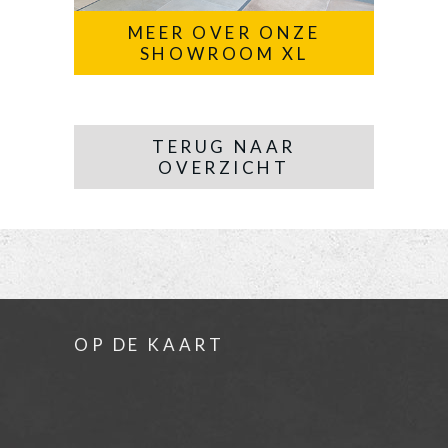
MEER OVER ONZE
SHOWROOM XL
TERUG NAAR
OVERZICHT
OP DE KAART