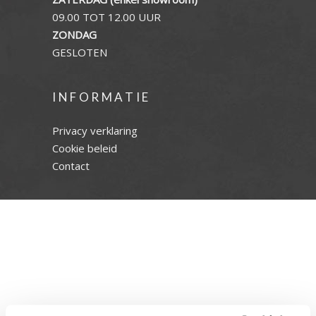
09.00 TOT 12.00 UUR
ZONDAG
GESLOTEN
INFORMATIE
Privacy verklaring
Cookie beleid
Contact