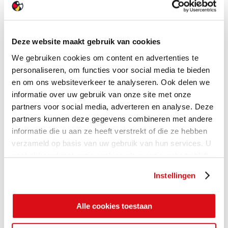
Deze website maakt gebruik van cookies
We gebruiken cookies om content en advertenties te
personaliseren, om functies voor social media te bieden
en om ons websiteverkeer te analyseren. Ook delen we
informatie over uw gebruik van onze site met onze
partners voor social media, adverteren en analyse. Deze
partners kunnen deze gegevens combineren met andere
informatie die u aan ze heeft verstrekt of die ze hebben
verzameld op basis van uw gebruik van hun services. U
gaat akkoord met onze cookies als u onze website blijft
gebruiken.
Instellingen
Alle cookies toestaan