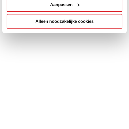
Aanpassen
Alleen noodzakelijke cookies