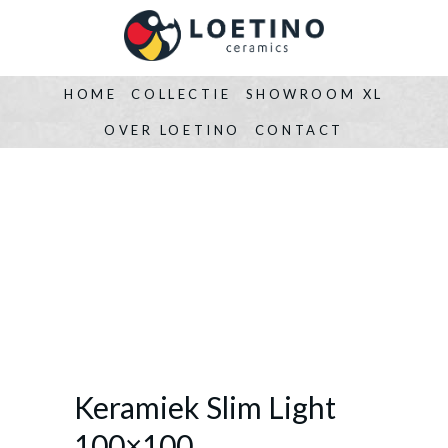
HOME
COLLECTIE
SHOWROOM XL
OVER LOETINO
CONTACT
Keramiek Slim Light
100×100