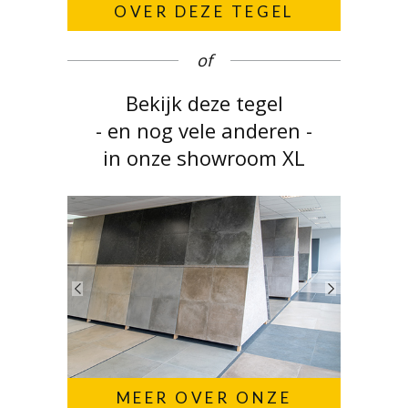
OVER DEZE TEGEL
of
Bekijk deze tegel
- en nog vele anderen -
in onze showroom XL
MEER OVER ONZE