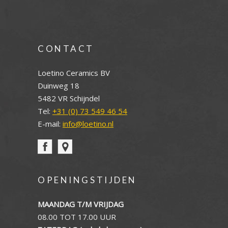
CONTACT
Loetino Ceramics BV
Duinweg 18
5482 VR Schijndel
Tel:
+31 (0) 73 549 46 54
E-mail:
info@loetino.nl
OPENINGSTIJDEN
MAANDAG T/M VRIJDAG
08.00 TOT 17.00 UUR