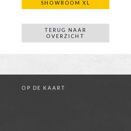
SHOWROOM XL
TERUG NAAR
OVERZICHT
OP DE KAART