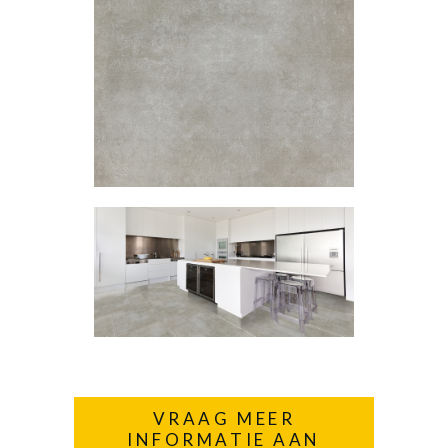
VRAAG MEER
INFORMATIE AAN