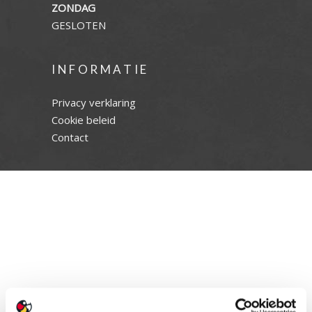
ZONDAG
GESLOTEN
INFORMATIE
Privacy verklaring
Cookie beleid
Contact