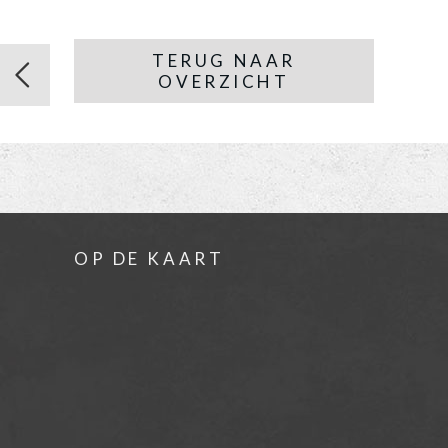
TERUG NAAR
OVERZICHT
OP DE KAART