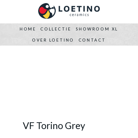
HOME
COLLECTIE
SHOWROOM XL
OVER LOETINO
CONTACT
VF Torino Grey