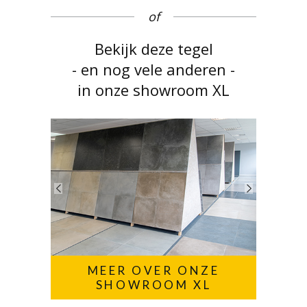
of
Bekijk deze tegel
- en nog vele anderen -
in onze showroom XL
MEER OVER ONZE
SHOWROOM XL