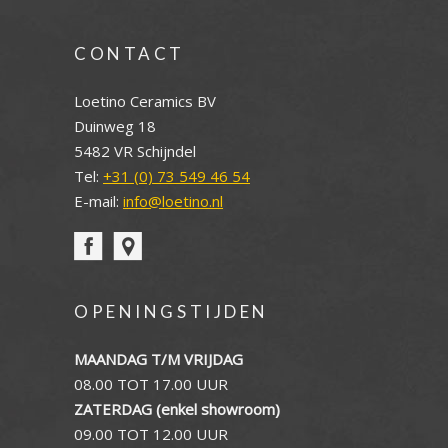
CONTACT
Loetino Ceramics BV
Duinweg 18
5482 VR Schijndel
Tel:
+31 (0) 73 549 46 54
E-mail:
info@loetino.nl
OPENINGSTIJDEN
MAANDAG T/M VRIJDAG
08.00 TOT 17.00 UUR
ZATERDAG (enkel showroom)
09.00 TOT 12.00 UUR