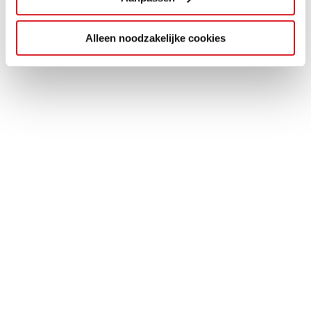
Alleen noodzakelijke cookies