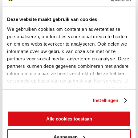
Deze website maakt gebruik van cookies
We gebruiken cookies om content en advertenties te
personaliseren, om functies voor social media te bieden
en om ons websiteverkeer te analyseren. Ook delen we
informatie over uw gebruik van onze site met onze
partners voor social media, adverteren en analyse. Deze
partners kunnen deze gegevens combineren met andere
informatie die u aan ze heeft verstrekt of die ze hebben
verzameld op basis van uw gebruik van hun services. U
gaat akkoord met onze cookies als u onze website blijft
gebruiken.
Instellingen
Alle cookies toestaan
Aanpassen