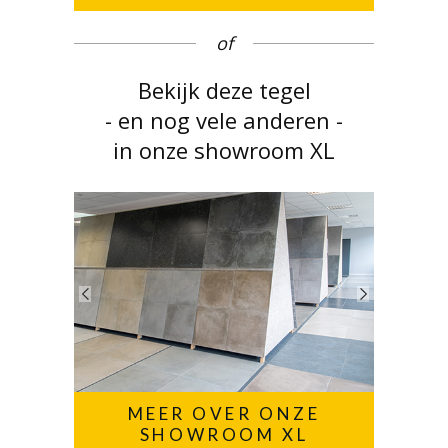
of
Bekijk deze tegel
- en nog vele anderen -
in onze showroom XL
MEER OVER ONZE
SHOWROOM XL