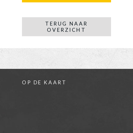
TERUG NAAR
OVERZICHT
OP DE KAART