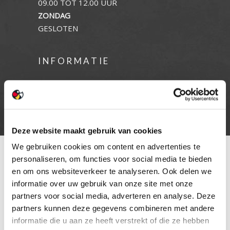
09.00 TOT 12.00 UUR
ZONDAG
GESLOTEN
INFORMATIE
Privacy verklaring
Cookie beleid
Contact
Deze website maakt gebruik van cookies
We gebruiken cookies om content en advertenties te
personaliseren, om functies voor social media te bieden
en om ons websiteverkeer te analyseren. Ook delen we
informatie over uw gebruik van onze site met onze
partners voor social media, adverteren en analyse. Deze
partners kunnen deze gegevens combineren met andere
informatie die u aan ze heeft verstrekt of die ze hebben