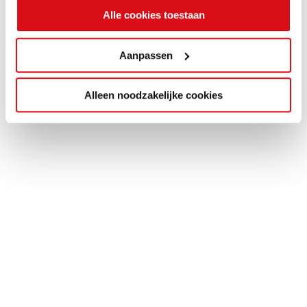
Alle cookies toestaan
Aanpassen
Alleen noodzakelijke cookies