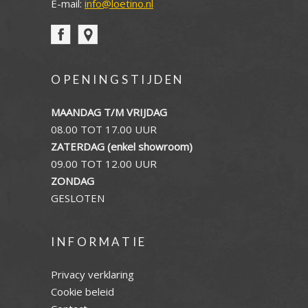
E-mail:
info@loetino.nl
OPENINGSTIJDEN
MAANDAG T/M VRIJDAG
08.00 TOT 17.00 UUR
ZATERDAG (enkel showroom)
09.00 TOT 12.00 UUR
ZONDAG
GESLOTEN
INFORMATIE
Privacy verklaring
Cookie beleid