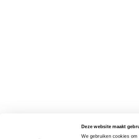
Deze website maakt gebru
We gebruiken cookies om c