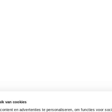
ik van cookies
ontent en advertenties te personaliseren, om functies voor soci