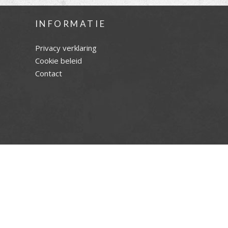
INFORMATIE
Privacy verklaring
Cookie beleid
Contact