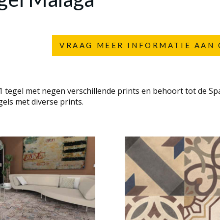
VRAAG MEER INFORMATIE AAN 
 tegel met negen verschillende prints en behoort tot de Spaa
gels met diverse prints.