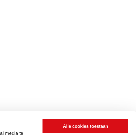
Alle cookies toestaan
al media te