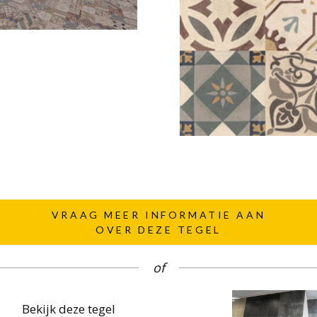
VRAAG MEER INFORMATIE AAN
OVER DEZE TEGEL
of
Bekijk deze tegel