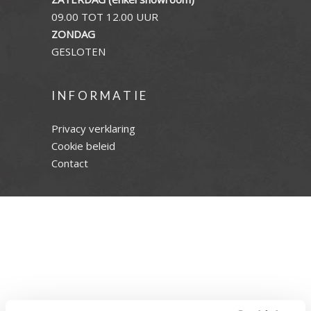
09.00 TOT 12.00 UUR
ZONDAG
GESLOTEN
INFORMATIE
Privacy verklaring
Cookie beleid
Contact