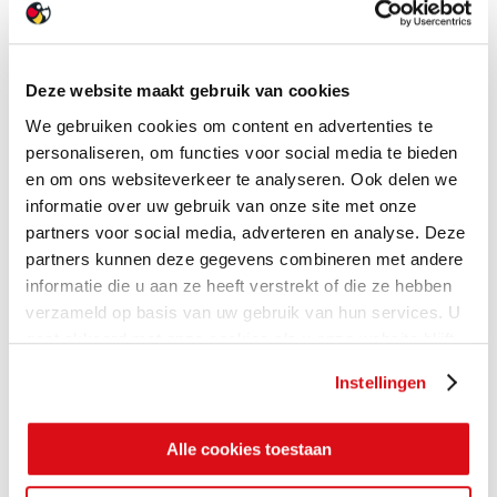
Deze website maakt gebruik van cookies
We gebruiken cookies om content en advertenties te
personaliseren, om functies voor social media te bieden
en om ons websiteverkeer te analyseren. Ook delen we
informatie over uw gebruik van onze site met onze
partners voor social media, adverteren en analyse. Deze
partners kunnen deze gegevens combineren met andere
informatie die u aan ze heeft verstrekt of die ze hebben
verzameld op basis van uw gebruik van hun services. U
gaat akkoord met onze cookies als u onze website blijft
gebruiken.
Instellingen
Alle cookies toestaan