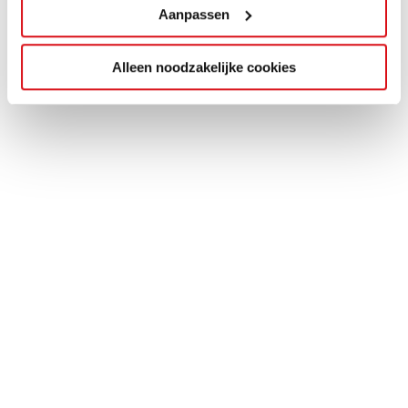
Aanpassen
Alleen noodzakelijke cookies