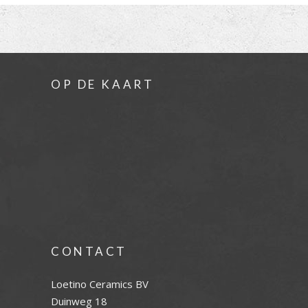
OP DE KAART
CONTACT
Loetino Ceramics BV
Duinweg 18