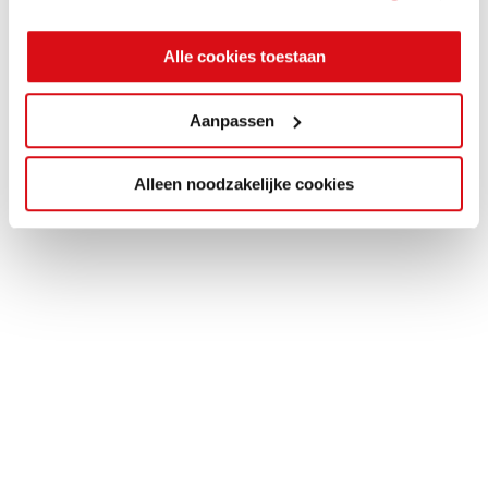
Alle cookies toestaan
Aanpassen
Alleen noodzakelijke cookies