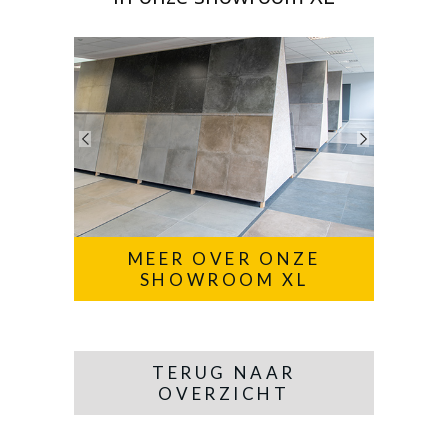
MEER OVER ONZE
SHOWROOM XL
TERUG NAAR
OVERZICHT