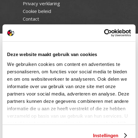
Privacy verklaring
Cookie beleid
Contact
Deze website maakt gebruik van cookies
We gebruiken cookies om content en advertenties te
personaliseren, om functies voor social media te bieden
en om ons websiteverkeer te analyseren. Ook delen we
informatie over uw gebruik van onze site met onze
partners voor social media, adverteren en analyse. Deze
partners kunnen deze gegevens combineren met andere
informatie die u aan ze heeft verstrekt of die ze hebben
verzameld op basis van uw gebruik van hun services. U
gaat akkoord met onze cookies als u onze website blijft
gebruiken.
Instellingen