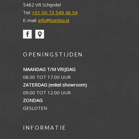
5482 VR Schijndel
Tel:
+31 (0) 73 549 46 54
E-mail:
info@loetino.nl
OPENINGSTIJDEN
MAANDAG T/M VRIJDAG
08.00 TOT 17.00 UUR
ZATERDAG (enkel showroom)
09.00 TOT 12.00 UUR
ZONDAG
GESLOTEN
INFORMATIE