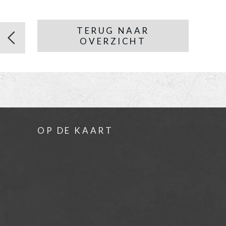
TERUG NAAR
OVERZICHT
OP DE KAART