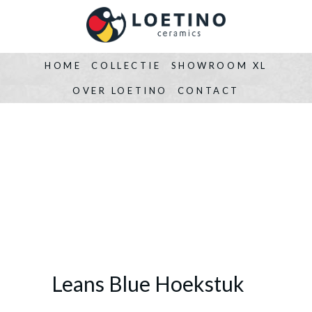
HOME
COLLECTIE
SHOWROOM XL
OVER LOETINO
CONTACT
Leans Blue Hoekstuk