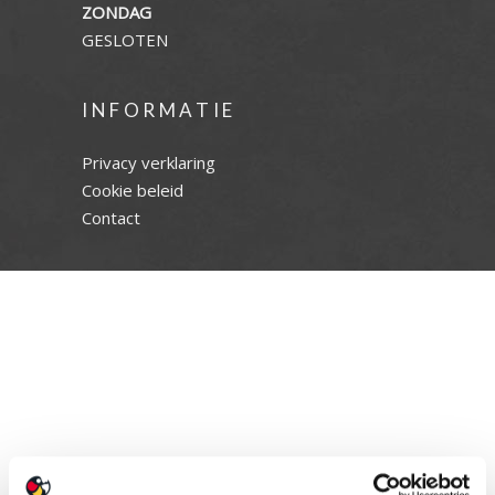
ZONDAG
GESLOTEN
INFORMATIE
Privacy verklaring
Cookie beleid
Contact