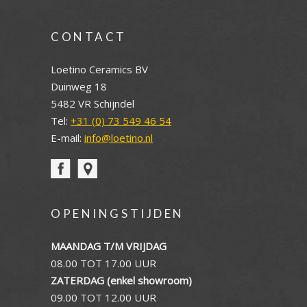
CONTACT
Loetino Ceramics BV
Duinweg 18
5482 VR Schijndel
Tel:
+31 (0) 73 549 46 54
E-mail:
info@loetino.nl
OPENINGSTIJDEN
MAANDAG T/M VRIJDAG
08.00 TOT 17.00 UUR
ZATERDAG (enkel showroom)
09.00 TOT 12.00 UUR