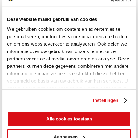
Deze website maakt gebruik van cookies
We gebruiken cookies om content en advertenties te
personaliseren, om functies voor social media te bieden
en om ons websiteverkeer te analyseren. Ook delen we
informatie over uw gebruik van onze site met onze
partners voor social media, adverteren en analyse. Deze
partners kunnen deze gegevens combineren met andere
informatie die u aan ze heeft verstrekt of die ze hebben
verzameld op basis van uw gebruik van hun services. U
gaat akkoord met onze cookies als u onze website blijft
gebruiken.
Instellingen
Alle cookies toestaan
Aanpassen