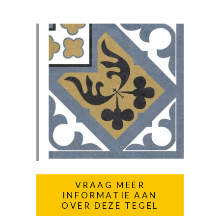
VRAAG MEER
INFORMATIE AAN
OVER DEZE TEGEL