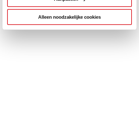
Alleen noodzakelijke cookies