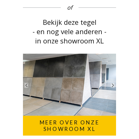
of
Bekijk deze tegel
- en nog vele anderen -
in onze showroom XL
MEER OVER ONZE
SHOWROOM XL