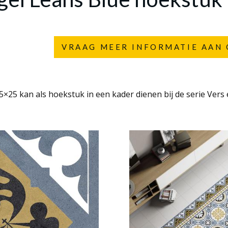
VRAAG MEER INFORMATIE AAN 
×25 kan als hoekstuk in een kader dienen bij de serie Vers e