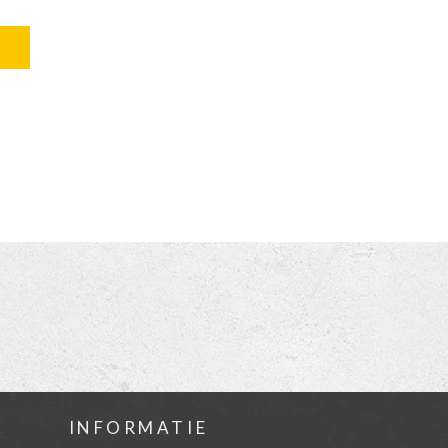
INFORMATIE