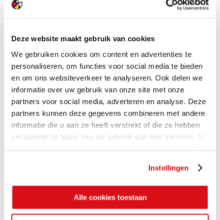
Deze website maakt gebruik van cookies
We gebruiken cookies om content en advertenties te
personaliseren, om functies voor social media te bieden
en om ons websiteverkeer te analyseren. Ook delen we
informatie over uw gebruik van onze site met onze
partners voor social media, adverteren en analyse. Deze
partners kunnen deze gegevens combineren met andere
informatie die u aan ze heeft verstrekt of die ze hebben
verzameld op basis van uw gebruik van hun services. U
gaat akkoord met onze cookies als u onze website blijft
gebruiken.
Instellingen
Alle cookies toestaan