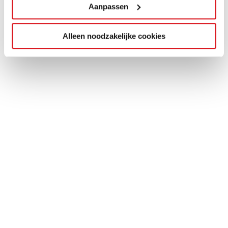
Aanpassen
Alleen noodzakelijke cookies