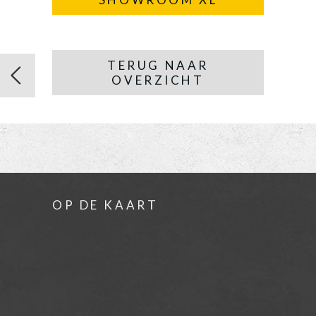
TERUG NAAR
OVERZICHT
OP DE KAART