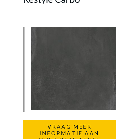
VRAAG MEER
INFORMATIE AAN