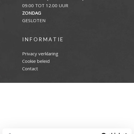
09.00 TOT 12.00 UUR
ZONDAG
GESLOTEN
INFORMATIE
Privacy verklaring
Cookie beleid
Contact