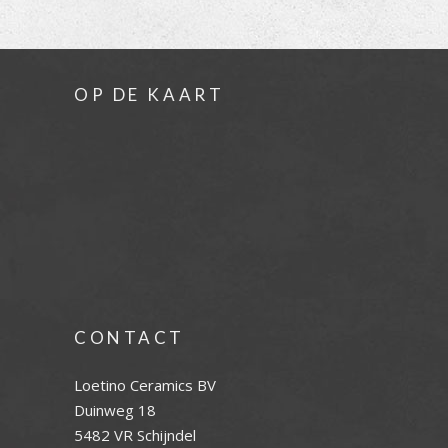
OP DE KAART
CONTACT
Loetino Ceramics BV
Duinweg 18
5482 VR Schijndel