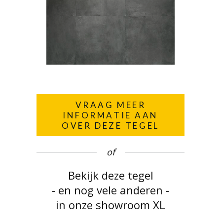
VRAAG MEER
INFORMATIE AAN
OVER DEZE TEGEL
of
Bekijk deze tegel
- en nog vele anderen -
in onze showroom XL