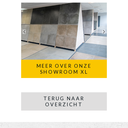
MEER OVER ONZE
SHOWROOM XL
TERUG NAAR
OVERZICHT