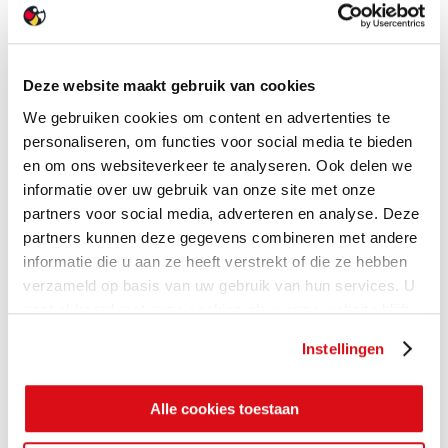
Deze website maakt gebruik van cookies
We gebruiken cookies om content en advertenties te
personaliseren, om functies voor social media te bieden
en om ons websiteverkeer te analyseren. Ook delen we
informatie over uw gebruik van onze site met onze
partners voor social media, adverteren en analyse. Deze
partners kunnen deze gegevens combineren met andere
informatie die u aan ze heeft verstrekt of die ze hebben
verzameld op basis van uw gebruik van hun services. U
gaat akkoord met onze cookies als u onze website blijft
gebruiken.
Instellingen
Alle cookies toestaan