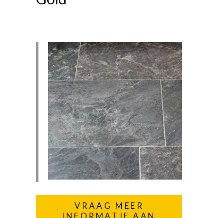
VRAAG MEER
INFORMATIE AAN