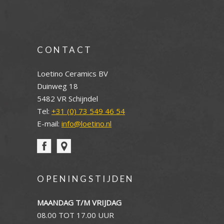
CONTACT
Loetino Ceramics BV
Duinweg 18
5482 VR Schijndel
Tel:
+31 (0) 73 549 46 54
E-mail:
info@loetino.nl
OPENINGSTIJDEN
MAANDAG T/M VRIJDAG
08.00 TOT 17.00 UUR