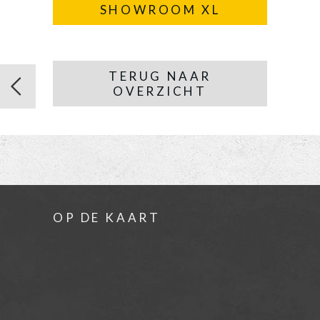
SHOWROOM XL
TERUG NAAR
OVERZICHT
OP DE KAART