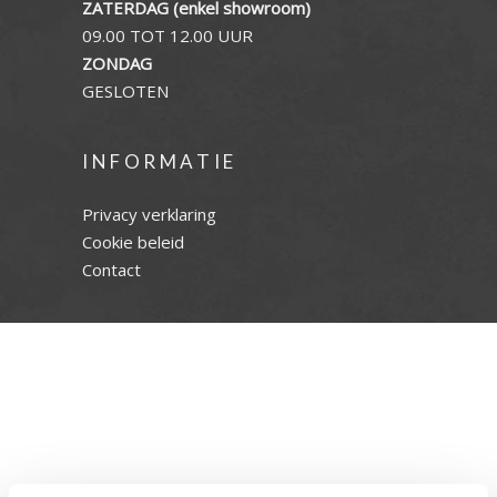
ZATERDAG (enkel showroom)
09.00 TOT 12.00 UUR
ZONDAG
GESLOTEN
INFORMATIE
Privacy verklaring
Cookie beleid
Contact