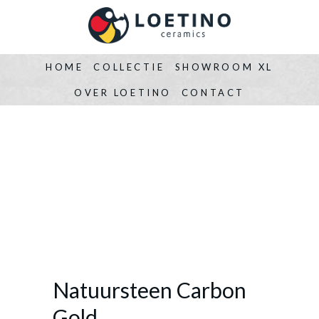
HOME
COLLECTIE
SHOWROOM XL
OVER LOETINO
CONTACT
Natuursteen Carbon
Gold