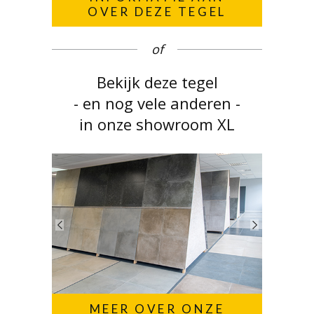
OVER DEZE TEGEL
of
Bekijk deze tegel
- en nog vele anderen -
in onze showroom XL
MEER OVER ONZE