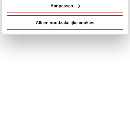
Aanpassen
Alleen noodzakelijke cookies