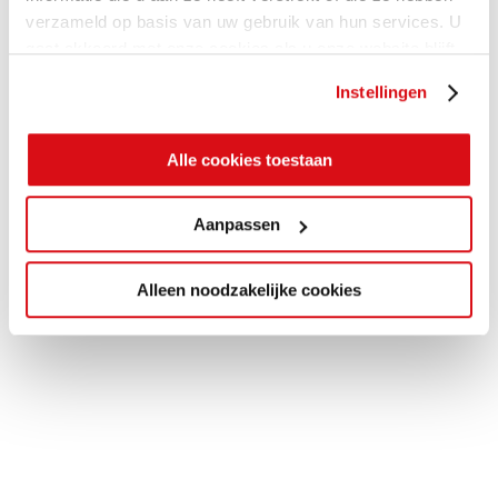
verzameld op basis van uw gebruik van hun services. U
gaat akkoord met onze cookies als u onze website blijft
gebruiken.
Instellingen
Alle cookies toestaan
Aanpassen
Alleen noodzakelijke cookies