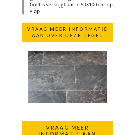
Gold is verkrijgbaar in 50×100 cm. op
= op
VRAAG MEER INFORMATIE
AAN OVER DEZE TEGEL
VRAAG MEER
INFORMATIE AAN