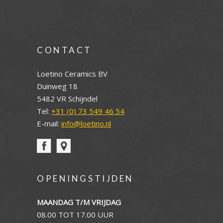
CONTACT
Loetino Ceramics BV
Duinweg 18
5482 VR Schijndel
Tel:
+31 (0) 73 549 46 54
E-mail:
info@loetino.nl
OPENINGSTIJDEN
MAANDAG T/M VRIJDAG
08.00 TOT 17.00 UUR