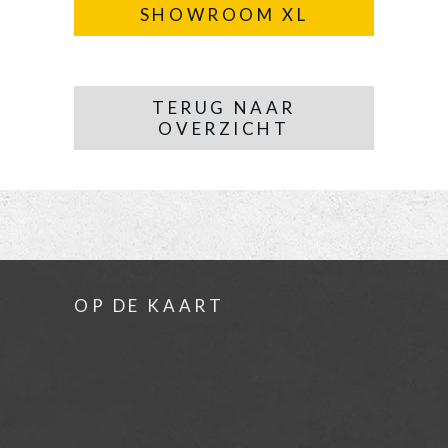
SHOWROOM XL
TERUG NAAR
OVERZICHT
OP DE KAART