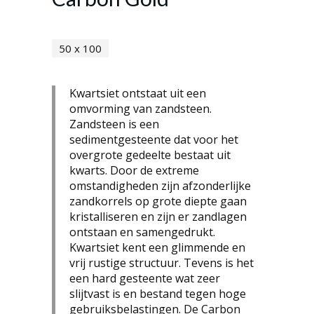
50 x 100
Kwartsiet ontstaat uit een
omvorming van zandsteen.
Zandsteen is een
sedimentgesteente dat voor het
overgrote gedeelte bestaat uit
kwarts. Door de extreme
omstandigheden zijn afzonderlijke
zandkorrels op grote diepte gaan
kristalliseren en zijn er zandlagen
ontstaan en samengedrukt.
Kwartsiet kent een glimmende en
vrij rustige structuur. Tevens is het
een hard gesteente wat zeer
slijtvast is en bestand tegen hoge
gebruiksbelastingen. De Carbon