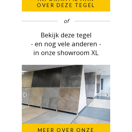
OVER DEZE TEGEL
of
Bekijk deze tegel
- en nog vele anderen -
in onze showroom XL
MEER OVER ONZE