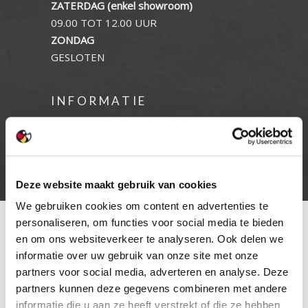
ZATERDAG (enkel showroom)
09.00 TOT 12.00 UUR
ZONDAG
GESLOTEN
INFORMATIE
Privacy verklaring
Cookie beleid
Contact
Deze website maakt gebruik van cookies
We gebruiken cookies om content en advertenties te
personaliseren, om functies voor social media te bieden
en om ons websiteverkeer te analyseren. Ook delen we
informatie over uw gebruik van onze site met onze
partners voor social media, adverteren en analyse. Deze
partners kunnen deze gegevens combineren met andere
informatie die u aan ze heeft verstrekt of die ze hebben