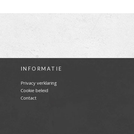
INFORMATIE
Privacy verklaring
Cookie beleid
Contact