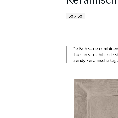
50 x 50
De Boh serie combinee
thuis in verschillende s
trendy keramische tege