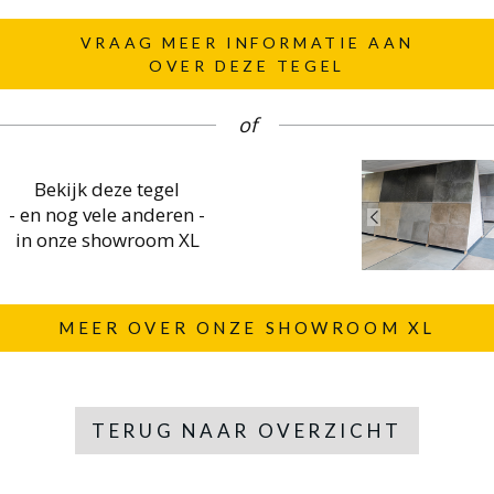
VRAAG MEER INFORMATIE AAN
OVER DEZE TEGEL
of
Bekijk deze tegel
- en nog vele anderen -
in onze showroom XL
MEER OVER ONZE SHOWROOM XL
TERUG NAAR OVERZICHT