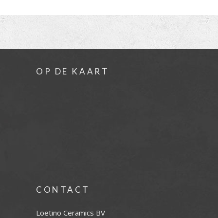
OP DE KAART
CONTACT
Loetino Ceramics BV