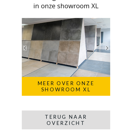
in onze showroom XL
MEER OVER ONZE
SHOWROOM XL
TERUG NAAR
OVERZICHT