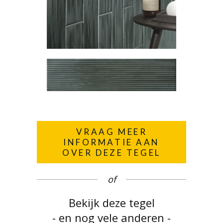
VRAAG MEER
INFORMATIE AAN
OVER DEZE TEGEL
of
Bekijk deze tegel
- en nog vele anderen -