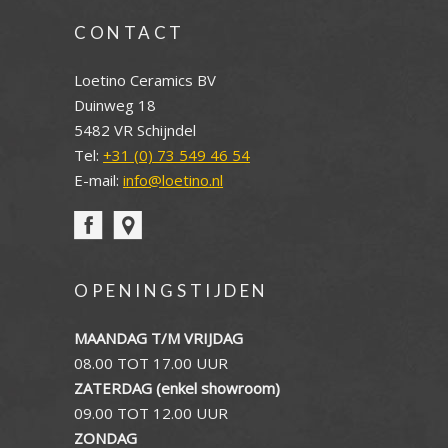
CONTACT
Loetino Ceramics BV
Duinweg 18
5482 VR Schijndel
Tel:
+31 (0) 73 549 46 54
E-mail:
info@loetino.nl
OPENINGSTIJDEN
MAANDAG T/M VRIJDAG
08.00 TOT 17.00 UUR
ZATERDAG (enkel showroom)
09.00 TOT 12.00 UUR
ZONDAG